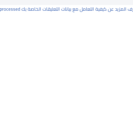
ف المزيد عن كيفية التعامل مع بيانات التعليقات الخاصة بك processed