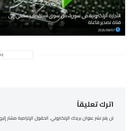
التجارة الإلكترونية في سوريا.. من سوق استقطاب سلعي إلى
قناة تصدير فاعلة
2026/08/07
RE
اترك تعليقاً
لن يتم نشر عنوان بريدك الإلكتروني.
الحقول الإلزامية مشار إليها