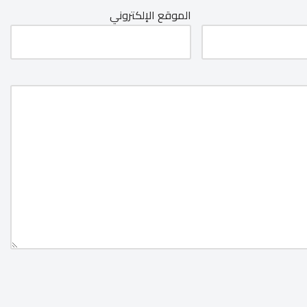
الموقع الإلكتروني