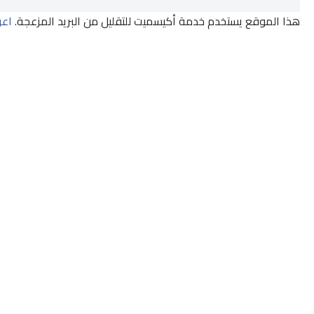
هذا الموقع يستخدم خدمة أكيسميت للتقليل من البريد المزعجة.
اعر