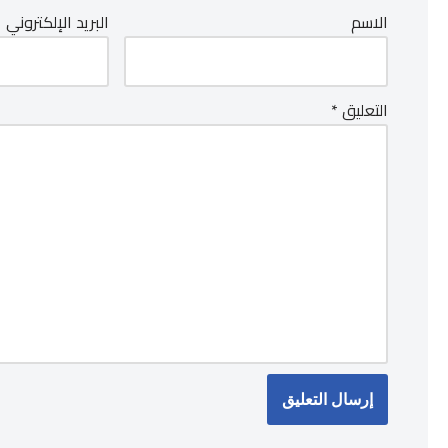
الاسم
البريد الإلكتروني
التعليق
*