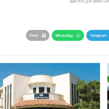
ب الرفيع الذي يكثر فيها.
Print
WhatsApp
Telegram