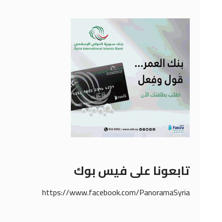
تابعونا على فيس بوك
https://www.facebook.com/PanoramaSyria