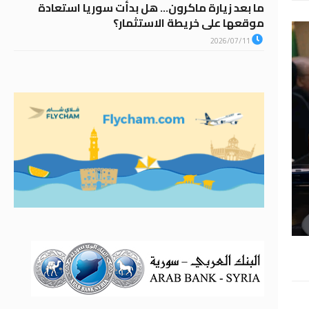
ما بعد زيارة ماكرون… هل بدأت سوريا استعادة
موقعها على خريطة الاستثمار؟
2026/07/11