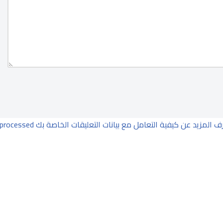
ف المزيد عن كيفية التعامل مع بيانات التعليقات الخاصة بك processed