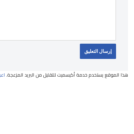
هذا الموقع يستخدم خدمة أكيسميت للتقليل من البريد المزعجة.
اعر