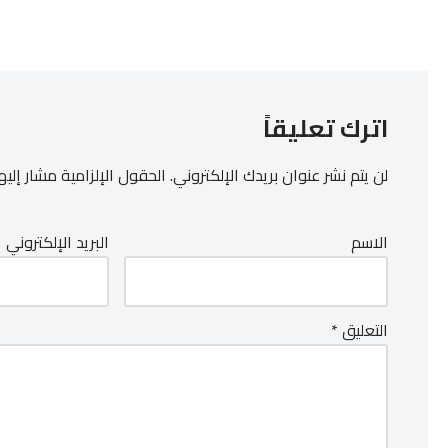
اترك تعليقاً
لن يتم نشر عنوان بريدك الإلكتروني.
الحقول الإلزامية مشار إليها
الاسم
البريد الإلكتروني
التعليق
*