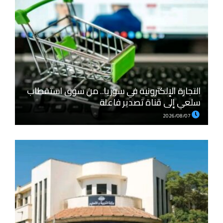
التجارة الإلكترونية في سوريا.. من سوق استقطاب
سلعي إلى قناة تصدير فاعلة
2026/08/07