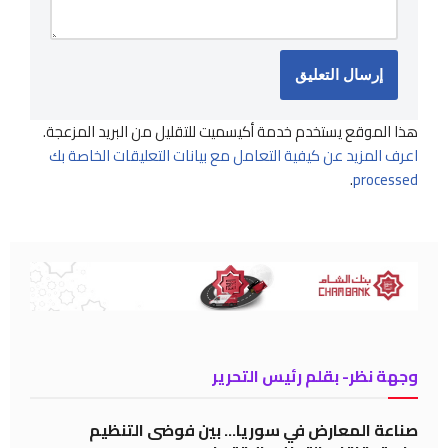
هذا الموقع يستخدم خدمة أكيسميت للتقليل من البريد المزعجة.
اعرف المزيد عن كيفية التعامل مع بيانات التعليقات الخاصة بك
.
processed
وجهة نظر- بقلم رئيس التحرير
صناعة المعارض في سوريا… بين فوضى التنظيم