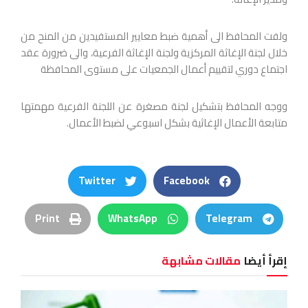
ولفت المحافظ الى أهمية ضبط معايير المستفيدين من المنح من
خلال لجنة الإغاثة المركزية ولجنة الإغاثة الفرعية، والى ضرورة عقد
اجتماع دوري لتقييم أعمال الجمعيات على مستوى المحافظة
ووجه المحافظ بتشكيل لجنة مصغرة عن اللجنة الفرعية مهمتها
متابعة الأعمال الإغاثية بشكل اسبوعي لضبط الأعمال.
Twitter
Facebook
Print
WhatsApp
Telegram
إقرأ أيضا
مقالات مشابهة