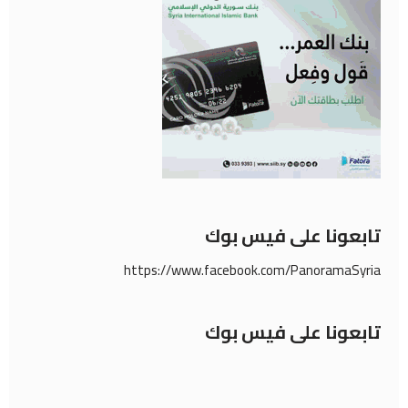
تابعونا على فيس بوك
https://www.facebook.com/PanoramaSyria
تابعونا على فيس بوك