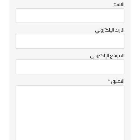
الاسم
البريد الإلكتروني
الموقع الإلكتروني
التعليق
*