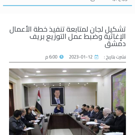
تشكيل لجان لمتابعة تنفيذ خطة الأعمال
الإغاثية وضبط عمل التوزيع بريف
دمشق
نشرت بتاريخ :
2023-01-12
6:00 م