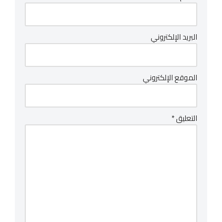
البريد الإلكتروني
الموقع الإلكتروني
التعليق
*