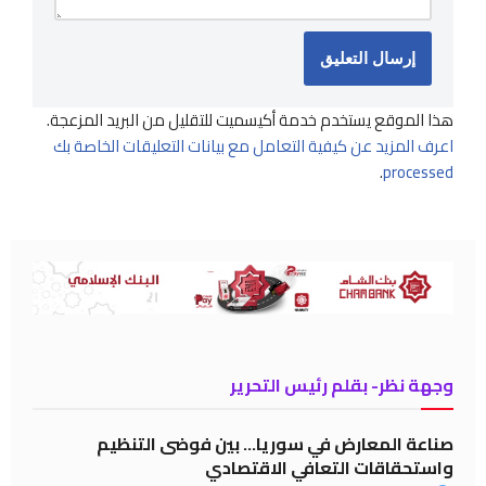
هذا الموقع يستخدم خدمة أكيسميت للتقليل من البريد المزعجة.
اعرف المزيد عن كيفية التعامل مع بيانات التعليقات الخاصة بك
.
processed
وجهة نظر- بقلم رئيس التحرير
صناعة المعارض في سوريا… بين فوضى التنظيم
واستحقاقات التعافي الاقتصادي