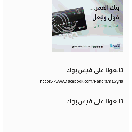
تابعونا على فيس بوك
https://www.facebook.com/PanoramaSyria
تابعونا على فيس بوك