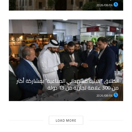
2026/08/06
انطلاق “ثلاثية مشهداني الصناعية” بمشاركة أكثر
من 300 علامة تجارية من 13 دولة
2026/08/06
LOAD MORE