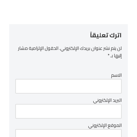
اترك تعليقاً
لن يتم نشر عنوان بريدك الإلكتروني.
الحقول الإلزامية مشار
إليها بـ
*
الاسم
البريد الإلكتروني
الموقع الإلكتروني