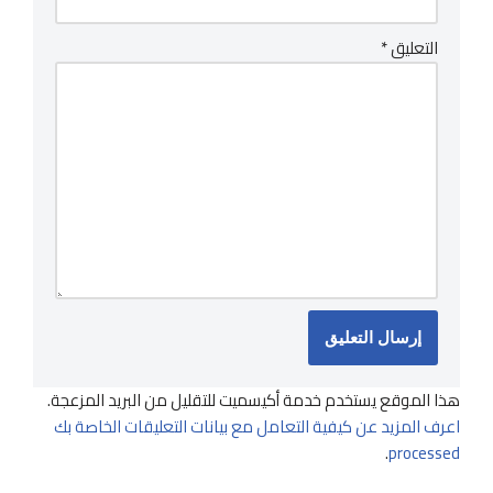
التعليق
*
هذا الموقع يستخدم خدمة أكيسميت للتقليل من البريد المزعجة.
اعرف المزيد عن كيفية التعامل مع بيانات التعليقات الخاصة بك
.
processed