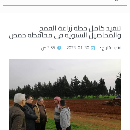
تنفيذ كامل خطة زراعة القمح
والمحاصيل الشتوية في محافظة حمص
نشرت بتاريخ :
2023-01-30
3:55 ص