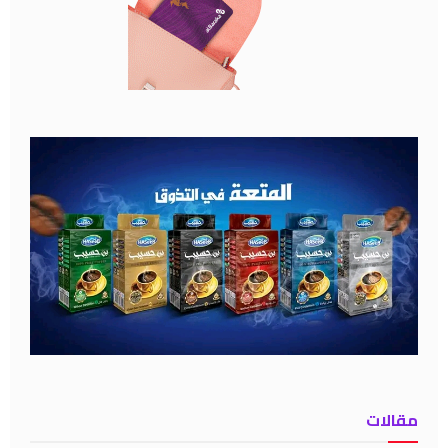
مقالات