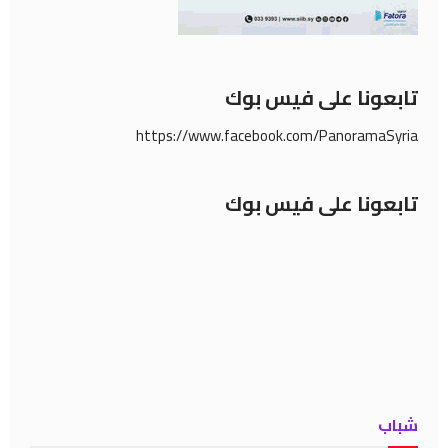
تابعونا على فيس بوك
https://www.facebook.com/PanoramaSyria
تابعونا على فيس بوك
شباب