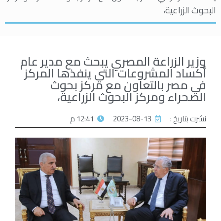
البحوث الزراعية،
وزير الزراعة المصري يبحث مع مدير عام
أكساد المشروعات التي ينفذها المركز
في مصر بالتعاون مع مركز بحوث
الصحراء ومركز البحوث الزراعية،
نشرت بتاريخ :
2023-08-13
12:41 م