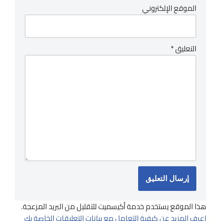
الموقع الإلكتروني
التعليق
*
هذا الموقع يستخدم خدمة أكيسميت للتقليل من البريد المزعجة.
اعرف المزيد عن كيفية التعامل مع بيانات التعليقات الخاصة بك