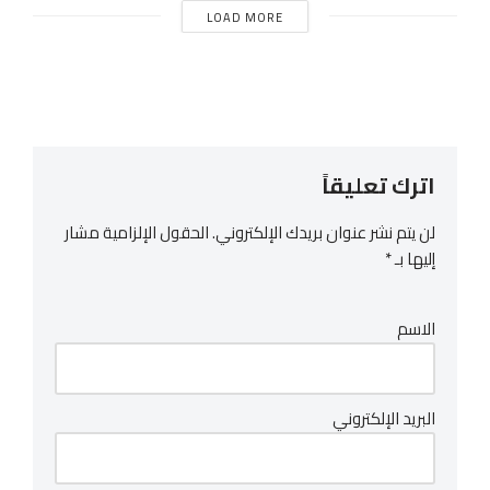
LOAD MORE
اترك تعليقاً
لن يتم نشر عنوان بريدك الإلكتروني.
الحقول الإلزامية مشار
إليها بـ
*
الاسم
البريد الإلكتروني