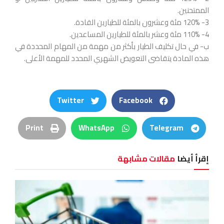
الممتحنين.
3- 120% مئة وعشرون بالمئة للطيارين القادة.
4- 110% مئة وعشر بالمئة للطيارين المساعدين.
‌ب- في حال تكليف الطيار بأكثر من مهمة من المهام المحددة في
هذه المادة يتقاضى التعويض الشهري المحدد للمهمة الأعلى.
Twitter
Facebook
Print
WhatsApp
Telegram
إقرأ أيضا
مقالات مشابهة