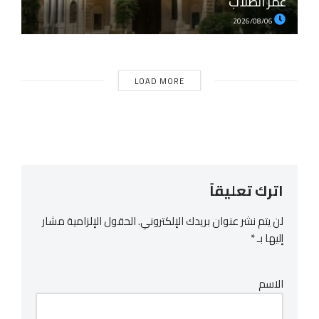
عمر الطلاب
2026/08/06
LOAD MORE
اترك تعليقاً
لن يتم نشر عنوان بريدك الإلكتروني.
الحقول الإلزامية مشار
إليها بـ
*
الاسم