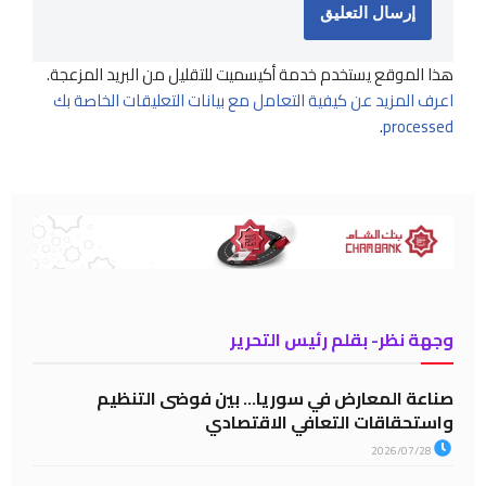
هذا الموقع يستخدم خدمة أكيسميت للتقليل من البريد المزعجة.
اعرف المزيد عن كيفية التعامل مع بيانات التعليقات الخاصة بك
.
processed
وجهة نظر- بقلم رئيس التحرير
صناعة المعارض في سوريا… بين فوضى التنظيم
واستحقاقات التعافي الاقتصادي
2026/07/28