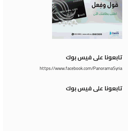
تابعونا على فيس بوك
https://www.facebook.com/PanoramaSyria
تابعونا على فيس بوك