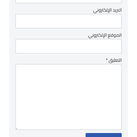
البريد الإلكتروني
الموقع الإلكتروني
التعليق
*