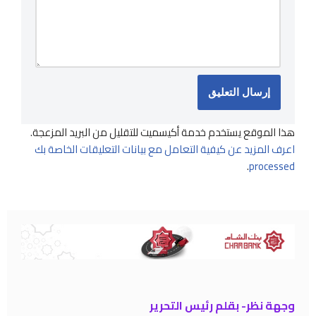
هذا الموقع يستخدم خدمة أكيسميت للتقليل من البريد المزعجة.
اعرف المزيد عن كيفية التعامل مع بيانات التعليقات الخاصة بك
.
processed
وجهة نظر- بقلم رئيس التحرير