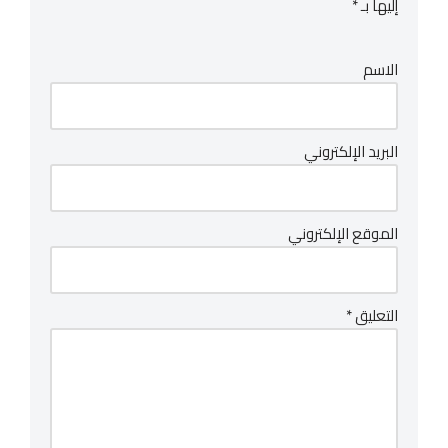
إليها بـ
*
الاسم
البريد الإلكتروني
الموقع الإلكتروني
التعليق
*