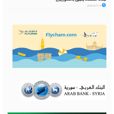
2026/07/13