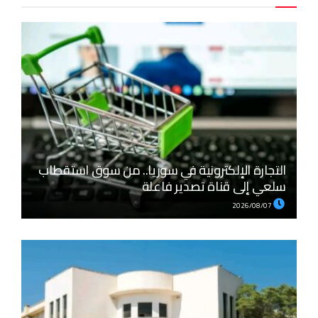
التجارة الإلكترونية في سوريا.. من سوق استقطاب
سلعي إلى قناة تصدير فاعلة
2026/08/07