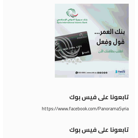
تابعونا على فيس بوك
https://www.facebook.com/PanoramaSyria
تابعونا على فيس بوك