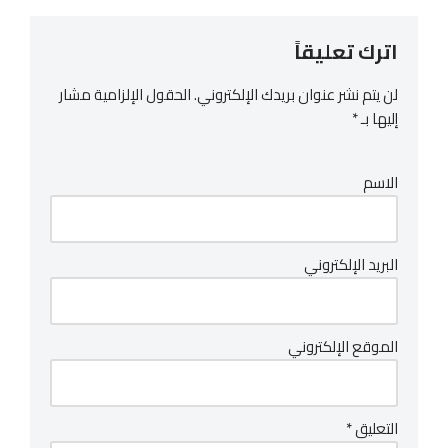
اترك تعليقاً
لن يتم نشر عنوان بريدك الإلكتروني.
الحقول الإلزامية مشار
إليها بـ
*
الاسم
البريد الإلكتروني
الموقع الإلكتروني
التعليق
*