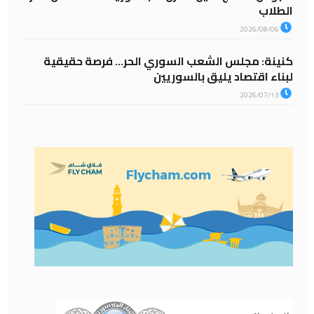
الطلاب
2026/08/06
كنينة: مجلس الشعب السوري الحر… فرصة حقيقية
لبناء اقتصاد يليق بالسوريين
2026/07/13