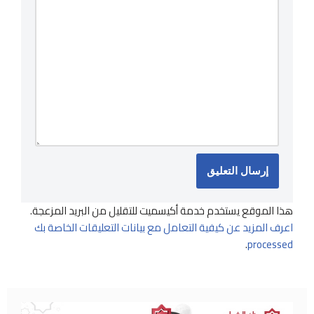
هذا الموقع يستخدم خدمة أكيسميت للتقليل من البريد المزعجة.
اعرف المزيد عن كيفية التعامل مع بيانات التعليقات الخاصة بك
.
processed