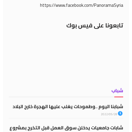
https://www.facebook.com/PanoramaSyria
تابعونا على فيس بوك
شباب
شبابنا اليوم ..وطموحات يغلب عليها الهجرة خارج البلاد
2022/05/28
شابات جامعيات يدخلن سوق العمل قبل التخرج بمشروع