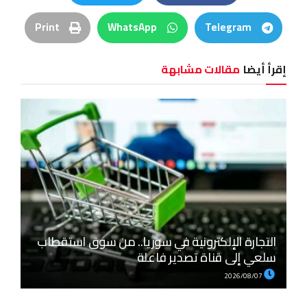
Print
WhatsApp
Telegram
إقرأ أيضا
مقالات مشابهة
التجارة الإلكترونية في سوريا.. من سوق استقطاب
سلعي إلى قناة تصدير فاعلة
2026/08/07