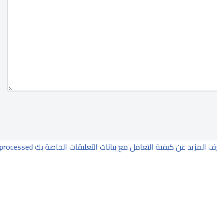
ف المزيد عن كيفية التعامل مع بيانات التعليقات الخاصة بك processed