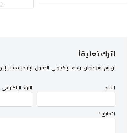
RE
اترك تعليقاً
لن يتم نشر عنوان بريدك الإلكتروني.
الحقول الإلزامية مشار إليها
الاسم
البريد الإلكتروني
التعليق
*