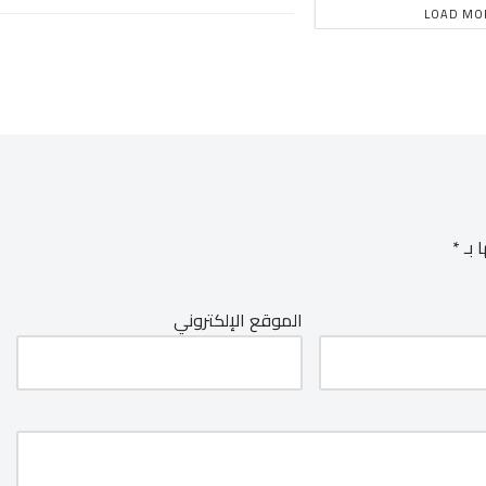
LOAD MO
 بـ
*
الموقع الإلكتروني