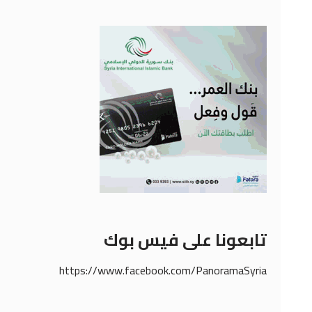
تابعونا على فيس بوك
https://www.facebook.com/PanoramaSyria