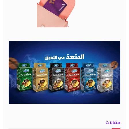
مقالات