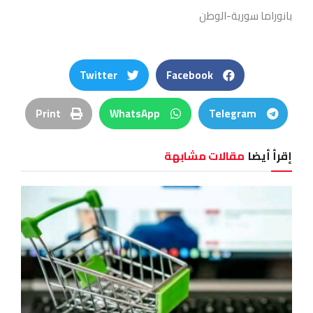
بانوراما سورية-الوطن
Twitter
Facebook
Print
WhatsApp
Telegram
إقرأ أيضا
مقالات مشابهة