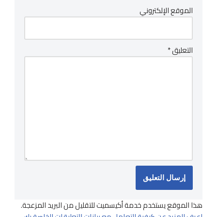
الموقع الإلكتروني
التعليق
*
هذا الموقع يستخدم خدمة أكيسميت للتقليل من البريد المزعجة.
اعرف المزيد عن كيفية التعامل مع بيانات التعليقات الخاصة بك