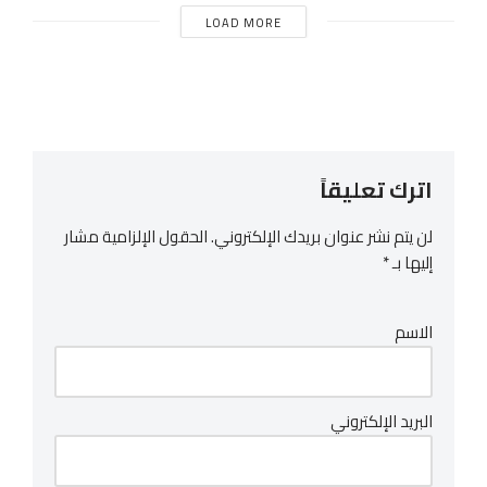
LOAD MORE
اترك تعليقاً
لن يتم نشر عنوان بريدك الإلكتروني.
الحقول الإلزامية مشار
إليها بـ
*
الاسم
البريد الإلكتروني