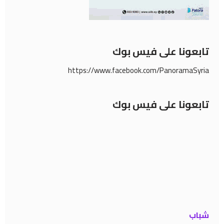
تابعونا على فيس بوك
https://www.facebook.com/PanoramaSyria
تابعونا على فيس بوك
شباب