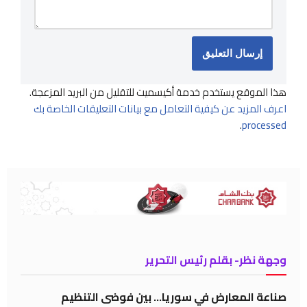
هذا الموقع يستخدم خدمة أكيسميت للتقليل من البريد المزعجة.
اعرف المزيد عن كيفية التعامل مع بيانات التعليقات الخاصة بك
.
processed
وجهة نظر- بقلم رئيس التحرير
صناعة المعارض في سوريا… بين فوضى التنظيم