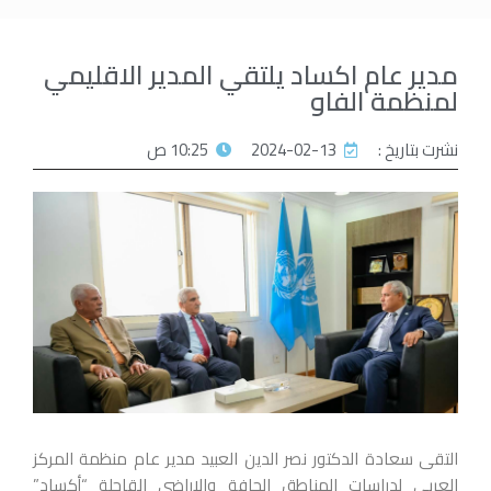
مدير عام اكساد يلتقي المدير الاقليمي
لمنظمة الفاو
نشرت بتاريخ :
2024-02-13
10:25 ص
التقى سعادة الدكتور نصر الدين العبيد مدير عام منظمة المركز
العربي لدراسات المناطق الجافة والاراضي القاحلة “أكساد”