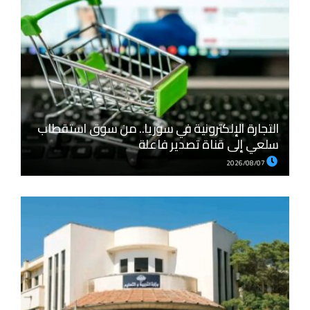
التجارة الإلكترونية في سوريا.. من سوق استقطاب
سلعي إلى قناة تصدير فاعلة
2026/08/07