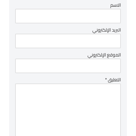
الاسم
البريد الإلكتروني
الموقع الإلكتروني
التعليق
*