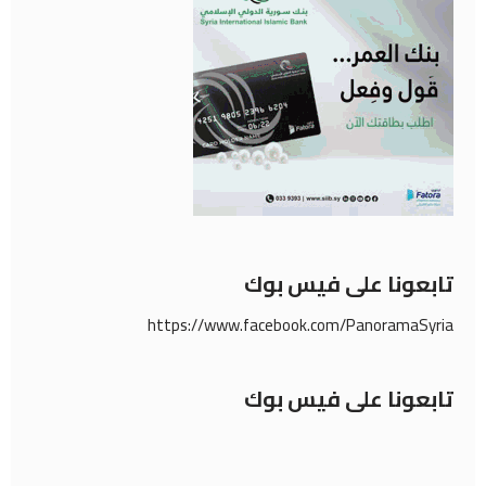
تابعونا على فيس بوك
https://www.facebook.com/PanoramaSyria
تابعونا على فيس بوك