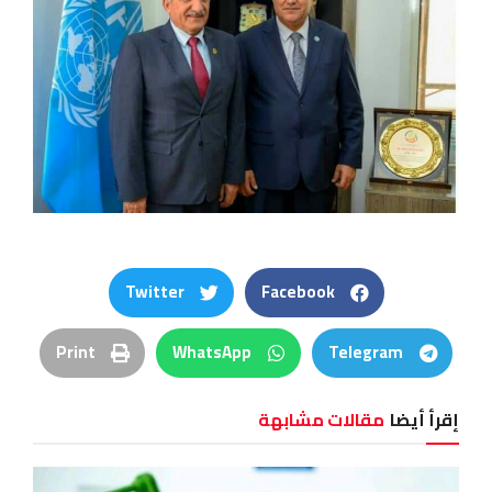
Twitter
Facebook
Print
WhatsApp
Telegram
إقرأ أيضا
مقالات مشابهة