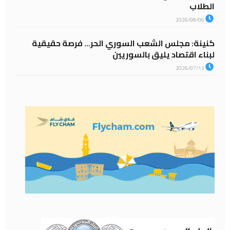
الطلاب
2026/08/06
كنينة: مجلس الشعب السوري الحر… فرصة حقيقية
لبناء اقتصاد يليق بالسوريين
2026/07/13