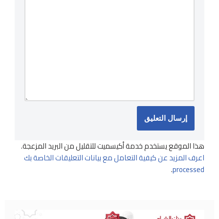
هذا الموقع يستخدم خدمة أكيسميت للتقليل من البريد المزعجة.
اعرف المزيد عن كيفية التعامل مع بيانات التعليقات الخاصة بك
.
processed