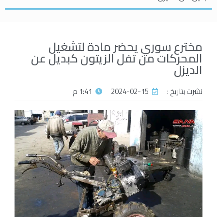
مخترع سوري يحضر مادة لتشغيل
المحركات من تفل الزيتون كبديل عن
الديزل
نشرت بتاريخ :
2024-02-15
1:41 م