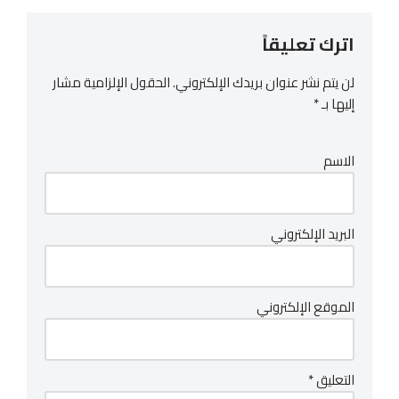
اترك تعليقاً
لن يتم نشر عنوان بريدك الإلكتروني.
الحقول الإلزامية مشار
إليها بـ
*
الاسم
البريد الإلكتروني
الموقع الإلكتروني
التعليق
*