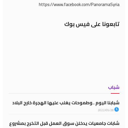
https://www.facebook.com/PanoramaSyria
تابعونا على فيس بوك
شباب
شبابنا اليوم ..وطموحات يغلب عليها الهجرة خارج البلاد
2022/05/28
شابات جامعيات يدخلن سوق العمل قبل التخرج بمشروع