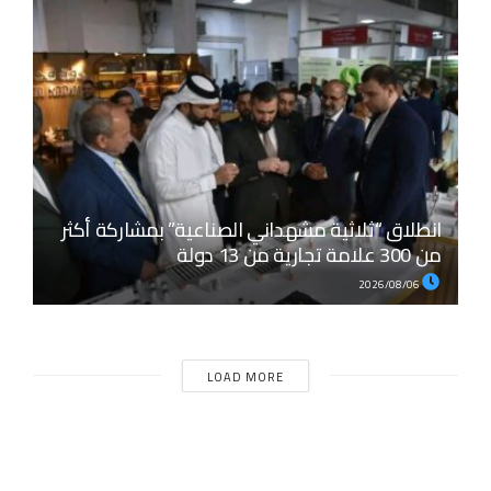
انطلاق “ثلاثية مشهداني الصناعية” بمشاركة أكثر
من 300 علامة تجارية من 13 دولة
2026/08/06
LOAD MORE