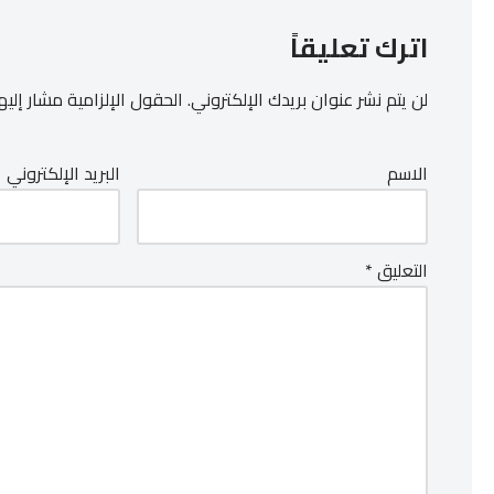
اترك تعليقاً
لن يتم نشر عنوان بريدك الإلكتروني.
الحقول الإلزامية مشار إليها
الاسم
البريد الإلكتروني
التعليق
*