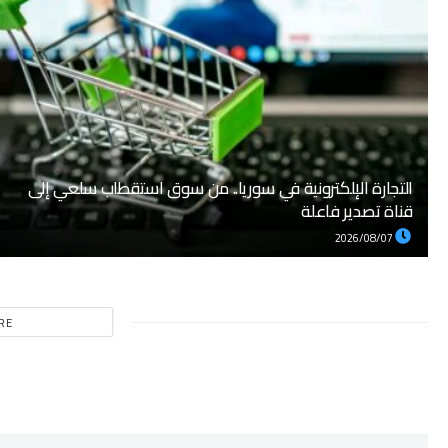
التجارة الإلكترونية في سوريا.. من سوق استقطاب سلعي إلى
قناة تصدير فاعلة
2026/08/07
RE