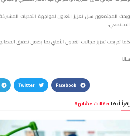
وبحث المجتمعون سبل تعزيز التعاون لمواجهة التحديات المشتركة
المجتمعي.
كما تم بحث تعزيز مجالات التعاون ‏الأمني بما يضمن تحقيق المصالح 
سانا
Twitter
Facebook
إقرأ أيضا
مقالات مشابهة