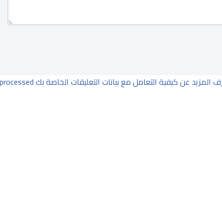
ف المزيد عن كيفية التعامل مع بيانات التعليقات الخاصة بك processed