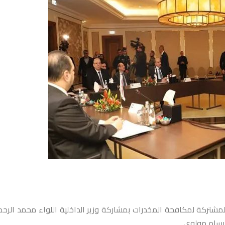
المشتركة لمكافحة المخدرات بمشاركة وزير الداخلية اللواء محمد الرح
ي بسام مولوي.