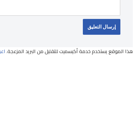
هذا الموقع يستخدم خدمة أكيسميت للتقليل من البريد المزعجة.
اعر