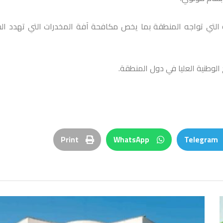
 التي تواجه المنطقة بما يخص مكافحة آفة المخدرات التي ‏تهدد ال
الوطنية العليا في دول المنطقة.
Print
WhatsApp
Telegram