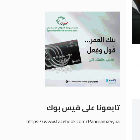
تابعونا على فيس بوك
https://www.facebook.com/PanoramaSyria