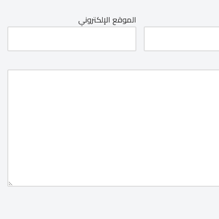
الموقع الإلكتروني