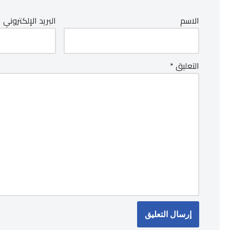
الاسم
البريد الإلكتروني
التعليق
*