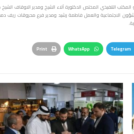
المكتب التنفيذي المختص الدكتورة آلاء الشيخ ومدير الاوقاف الشيخ 
ؤون الاجتماعية والعمل فاطمة رشيد ومدير فرع محروقات ريف د
ة.
Print
WhatsApp
Telegram