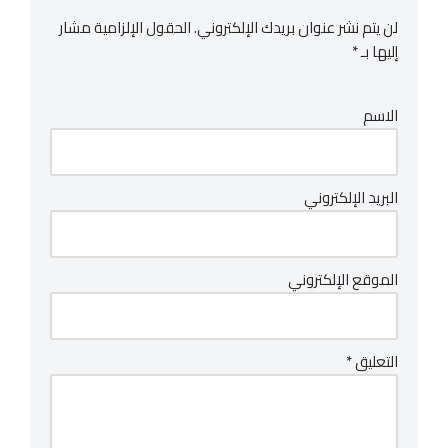
لن يتم نشر عنوان بريدك الإلكتروني.
الحقول الإلزامية مشار
إليها بـ
*
الاسم
البريد الإلكتروني
الموقع الإلكتروني
التعليق
*