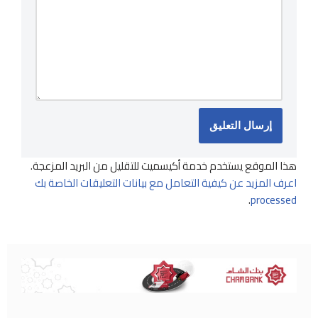
هذا الموقع يستخدم خدمة أكيسميت للتقليل من البريد المزعجة.
اعرف المزيد عن كيفية التعامل مع بيانات التعليقات الخاصة بك
.
processed