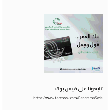
تابعونا على فيس بوك
https://www.facebook.com/PanoramaSyria