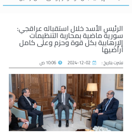
الرئيس الأسد خلال استقباله عراقجي:
سورية ماضية بمحاربة التنظيمات
الإرهابية بكل قوة وحزم وعلى كامل
أراضيها
نشرت بتاريخ :
2024-12-02
10:06 ص