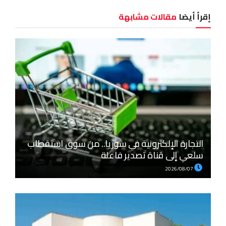
إقرأ أيضا
مقالات مشابهة
التجارة الإلكترونية في سوريا.. من سوق استقطاب
سلعي إلى قناة تصدير فاعلة
2026/08/07