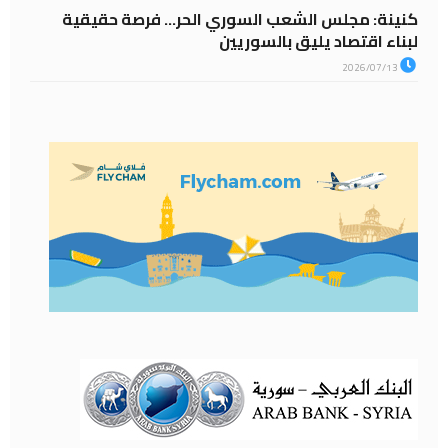
كنينة: مجلس الشعب السوري الحر… فرصة حقيقية
لبناء اقتصاد يليق بالسوريين
2026/07/13