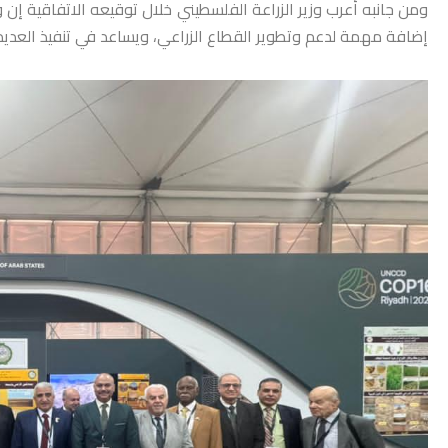
ومن جانبه أعرب وزير الزراعة الفلسطيني خلال توقيعه الاتفاقية إن
إضافة مهمة لدعم وتطوير القطاع الزراعي، ويساعد في تنفيذ العديد