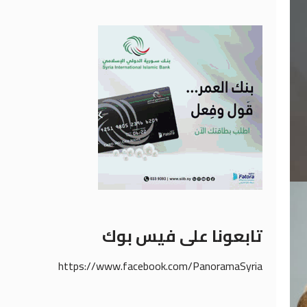
تابعونا على فيس بوك
https://www.facebook.com/PanoramaSyria