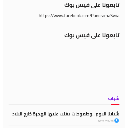
تابعونا على فيس بوك
https://www.facebook.com/PanoramaSyria
تابعونا على فيس بوك
شباب
شبابنا اليوم ..وطموحات يغلب عليها الهجرة خارج البلاد
2022/05/28