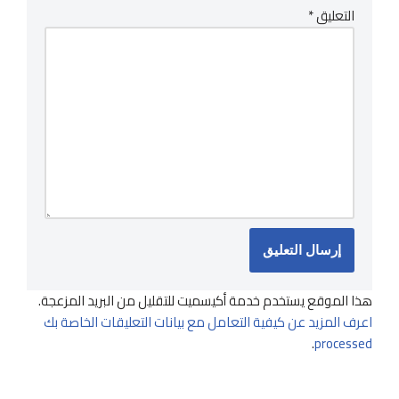
التعليق
*
هذا الموقع يستخدم خدمة أكيسميت للتقليل من البريد المزعجة.
اعرف المزيد عن كيفية التعامل مع بيانات التعليقات الخاصة بك
.
processed