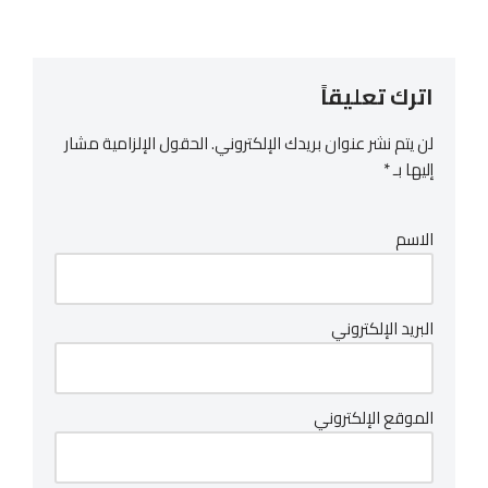
اترك تعليقاً
لن يتم نشر عنوان بريدك الإلكتروني.
الحقول الإلزامية مشار
إليها بـ
*
الاسم
البريد الإلكتروني
الموقع الإلكتروني