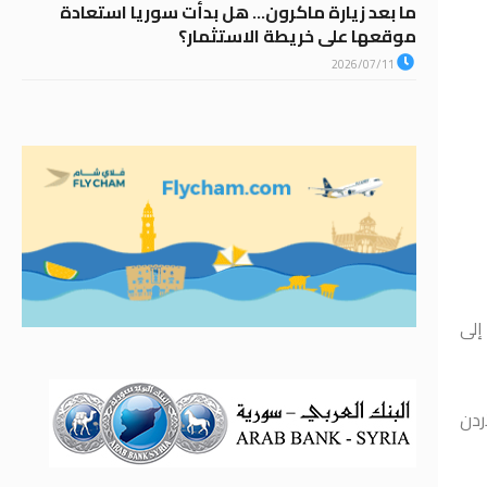
ما بعد زيارة ماكرون… هل بدأت سوريا استعادة
موقعها على خريطة الاستثمار؟
2026/07/11
إلى
شاحنة عبرت من الأردن