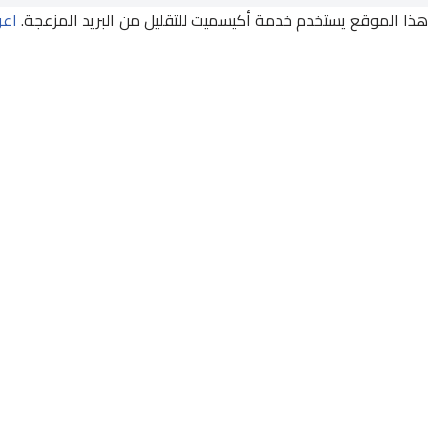
هذا الموقع يستخدم خدمة أكيسميت للتقليل من البريد المزعجة.
اعر