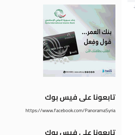
.
تابعونا على فيس بوك
https://www.facebook.com/PanoramaSyria
تابعونا على فيس بوك