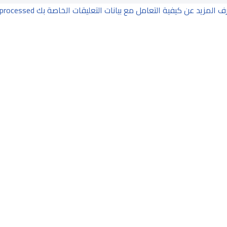
ف المزيد عن كيفية التعامل مع بيانات التعليقات الخاصة بك processed