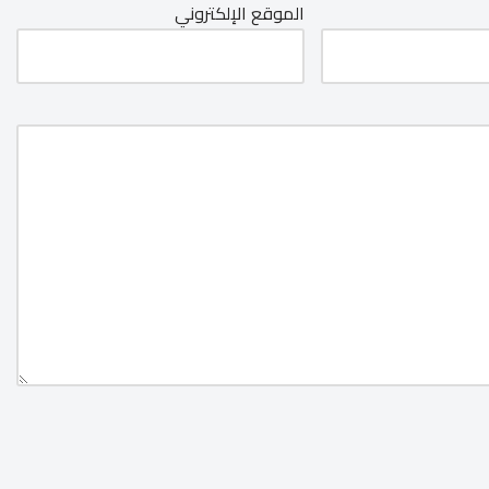
الموقع الإلكتروني