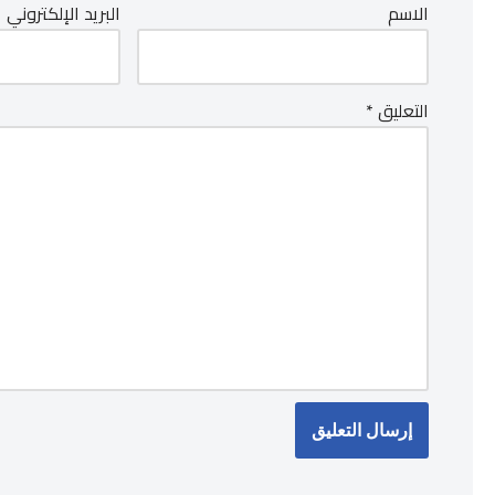
الاسم
البريد الإلكتروني
التعليق
*