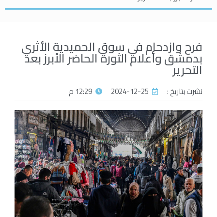
فرح وازدحام في سوق الحميدية الأثري
بدمشق وأعلام الثورة الحاضر الأبرز بعد
التحرير
نشرت بتاريخ :
2024-12-25
12:29 م