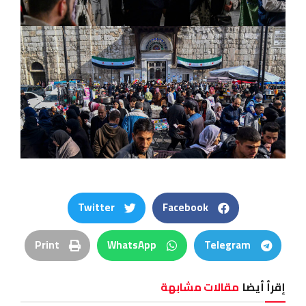
Twitter
Facebook
Print
WhatsApp
Telegram
إقرأ أيضا
مقالات مشابهة