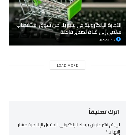
التجارة الإلكترونية في سوريا.. من سوق استقطاب
سلعي إلى قناة تصدير فاعلة
2026/08/07
LOAD MORE
اترك تعليقاً
لن يتم نشر عنوان بريدك الإلكتروني.
الحقول الإلزامية مشار
إليها بـ
*