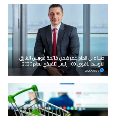
حسام بن الحاج عمر ضمن قائمة فوربس الشرق
الأوسط لأقوى 100 رئيس تنفيذي لعام 2026
2026/08/09