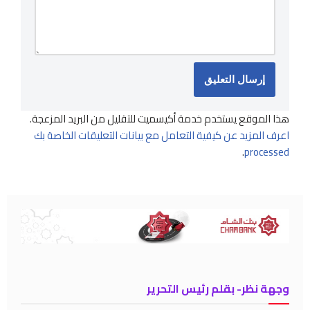
هذا الموقع يستخدم خدمة أكيسميت للتقليل من البريد المزعجة.
اعرف المزيد عن كيفية التعامل مع بيانات التعليقات الخاصة بك
.
processed
وجهة نظر- بقلم رئيس التحرير