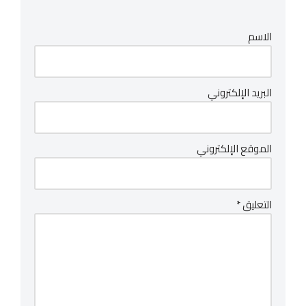
الاسم
البريد الإلكتروني
الموقع الإلكتروني
التعليق
*