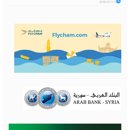
2026/07/13