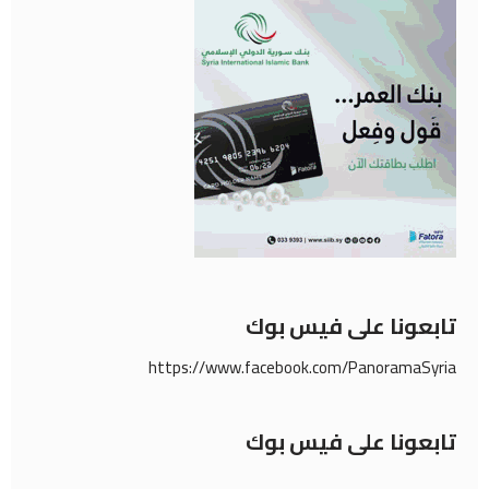
تابعونا على فيس بوك
https://www.facebook.com/PanoramaSyria
تابعونا على فيس بوك