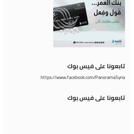
تابعونا على فيس بوك
https://www.facebook.com/PanoramaSyria
تابعونا على فيس بوك