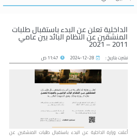
الداخلية تعلن عن البدء باستقبال طلبات
المنشقين عن النظام البائد بين عامي
2011 – 2021
نشرت بتاريخ :
2024-12-28
11:47 ص
أعلنت وزارة الداخلية عن البدء باستقبال طلبات المنشقين عن