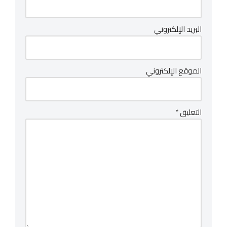
البريد الإلكتروني
الموقع الإلكتروني
التعليق
*