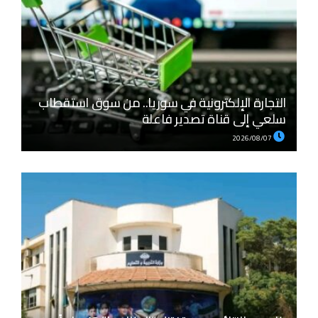
التجارة الإلكترونية في سوريا.. من سوق استقطاب
سلعي إلى قناة تصدير فاعلة
2026/08/07