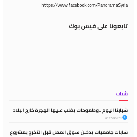
https://www.facebook.com/PanoramaSyria
تابعونا على فيس بوك
شباب
شبابنا اليوم ..وطموحات يغلب عليها الهجرة خارج البلاد
2022/05/28
شابات جامعيات يدخلن سوق العمل قبل التخرج بمشروع