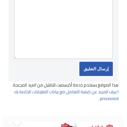
هذا الموقع يستخدم خدمة أكيسميت للتقليل من البريد المزعجة.
اعرف المزيد عن كيفية التعامل مع بيانات التعليقات الخاصة بك
.
processed