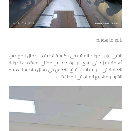
بانوراما سورية:
التقى وزير الموارد المائية في حكومة تصريف الاعمال المهندس
أسامة أبو زيد في مبنى الوزارة عدد من ممثلي المنظمات الدولية
العاملة في سورية لبحث آفاق التعاون في مجال منظومات مياه
الشرب ومشاريع المياه في المحافظات.