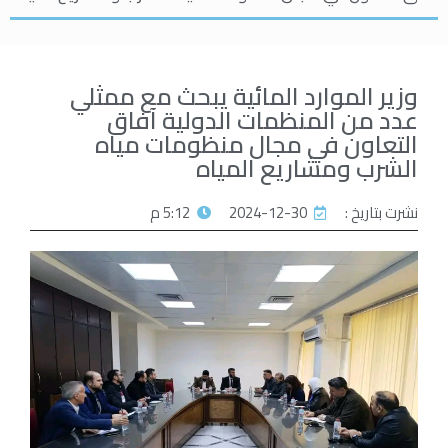
وزير الموارد المائية يبحث مع ممثلي
عدد من المنظمات الدولية آفاق
التعاون في مجال منظومات مياه
الشرب ومشاريع المياه
نشرت بتاريخ :
2024-12-30
5:12 م