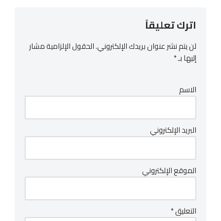
اترك تعليقاً
لن يتم نشر عنوان بريدك الإلكتروني.
الحقول الإلزامية مشار
إليها بـ
*
الاسم
البريد الإلكتروني
الموقع الإلكتروني
التعليق
*