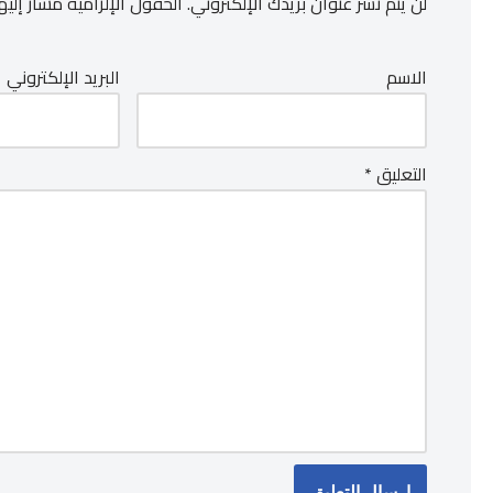
لن يتم نشر عنوان بريدك الإلكتروني.
الحقول الإلزامية مشار إليها
الاسم
البريد الإلكتروني
التعليق
*