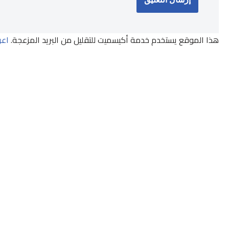
هذا الموقع يستخدم خدمة أكيسميت للتقليل من البريد المزعجة.
اعر