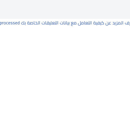
ف المزيد عن كيفية التعامل مع بيانات التعليقات الخاصة بك processed