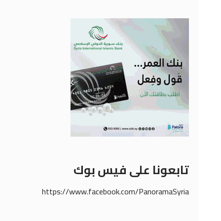
تابعونا على فيس بوك
https://www.facebook.com/PanoramaSyria