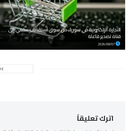
التجارة الإلكترونية في سوريا.. من سوق استقطاب سلعي إلى
قناة تصدير فاعلة
2026/08/07
RE
اترك تعليقاً