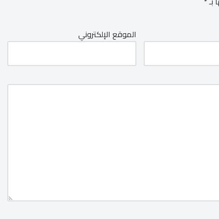
 بـ
*
الموقع الإلكتروني