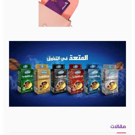
مقالات