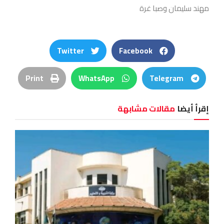
مهند سليمان وصبا غرة
Twitter
Facebook
Print
WhatsApp
Telegram
إقرأ أيضا
مقالات مشابهة