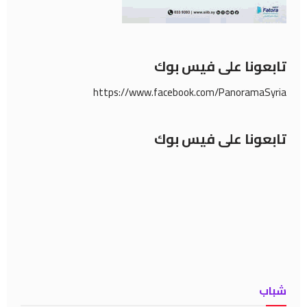
تابعونا على فيس بوك
https://www.facebook.com/PanoramaSyria
تابعونا على فيس بوك
شباب