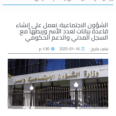
الشؤون الاجتماعية: نعمل على إنشاء
قاعدة بيانات لعدد الأسر وربطها مع
‏السجل المدني والدعم الحكومي
نشرت بتاريخ :
2025-01-16
1:30 م