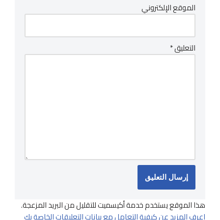
الموقع الإلكتروني
التعليق
*
هذا الموقع يستخدم خدمة أكيسميت للتقليل من البريد المزعجة.
اعرف المزيد عن كيفية التعامل مع بيانات التعليقات الخاصة بك