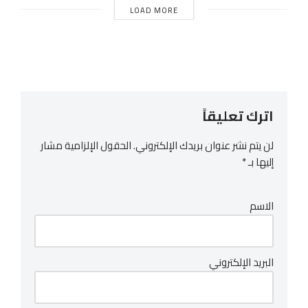
LOAD MORE
اترك تعليقاً
لن يتم نشر عنوان بريدك الإلكتروني.
الحقول الإلزامية مشار
إليها بـ
*
الاسم
البريد الإلكتروني