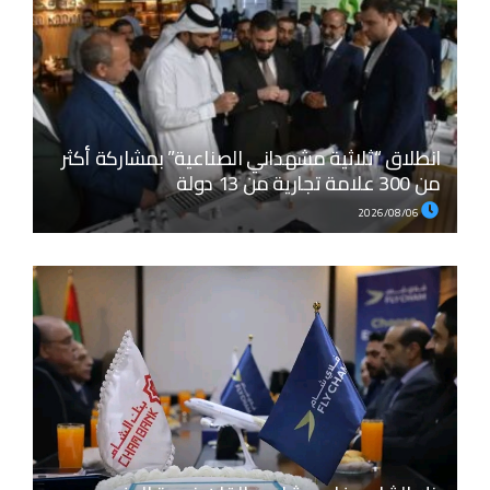
انطلاق “ثلاثية مشهداني الصناعية” بمشاركة أكثر
من 300 علامة تجارية من 13 دولة
2026/08/06