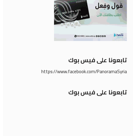
تابعونا على فيس بوك
https://www.facebook.com/PanoramaSyria
تابعونا على فيس بوك