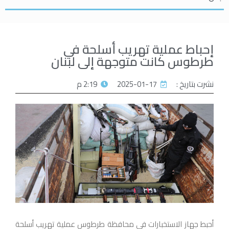
إحباط عملية تهريب أسلحة في
طرطوس كانت متوجهة إلى لبنان
نشرت بتاريخ :
2025-01-17
2:19 م
أحبط جهاز الاستخبارات في محافظة طرطوس عملية تهريب أسلحة