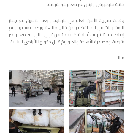
كانت متوجهة إلى لبنان عبر معابر غير شرعية.
وقالت مديرية الأمن العام في طرطوس: بعد التنسيق مع جهاز
الاستخبارات في المحافظة ومن خلال متابعة ورصد مستمرين، تم
إحباط عملية تهريب أسلحة كانت متوجهة إلى لبنان عبر معابر غير
شرعية، ومصادرة الأسلحة والصواريخ قبيل دخولها الأراضي اللبنانية.
سانا