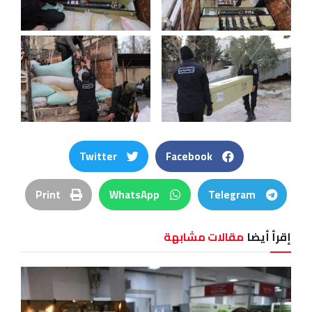
Twitter
Facebook
Print
WhatsApp
Telegram
إقرأ أيضا
مقالات مشابهة