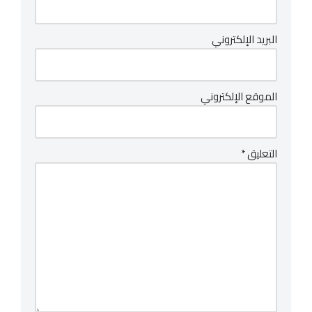
البريد الإلكتروني
الموقع الإلكتروني
التعليق
*