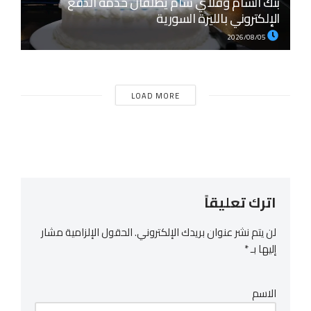
بنك الشام وفلاي شام يطلقان خدمة الدفع
الإلكتروني بالليرة السورية
2026/08/05
LOAD MORE
اترك تعليقاً
لن يتم نشر عنوان بريدك الإلكتروني.
الحقول الإلزامية مشار
إليها بـ
*
الاسم