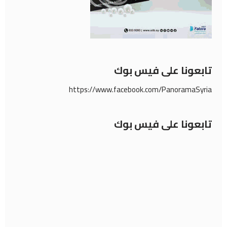
تابعونا على فيس بوك
https://www.facebook.com/PanoramaSyria
تابعونا على فيس بوك