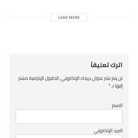
LOAD MORE
اترك تعليقاً
لن يتم نشر عنوان بريدك الإلكتروني.
الحقول الإلزامية مشار
إليها بـ
*
الاسم
البريد الإلكتروني