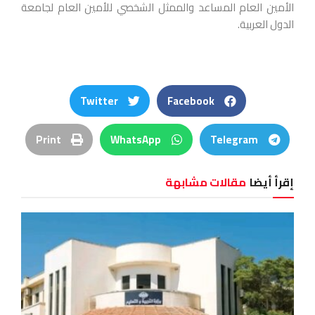
الأمين العام المساعد والممثل الشخصي للأمين العام لجامعة
الدول العربية.
Twitter
Facebook
Print
WhatsApp
Telegram
إقرأ أيضا
مقالات مشابهة