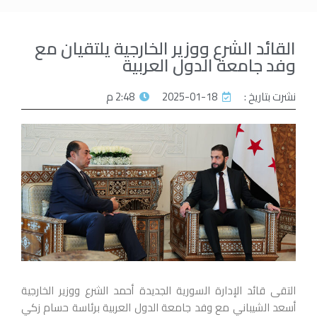
القائد الشرع ووزير الخارجية يلتقيان مع
وفد جامعة الدول العربية
نشرت بتاريخ :
2025-01-18
2:48 م
التقى قائد الإدارة السورية الجديدة أحمد الشرع ووزير الخارجية
أسعد الشيباني مع وفد جامعة الدول العربية برئاسة حسام زكي