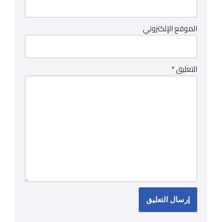
الموقع الإلكتروني
التعليق
*