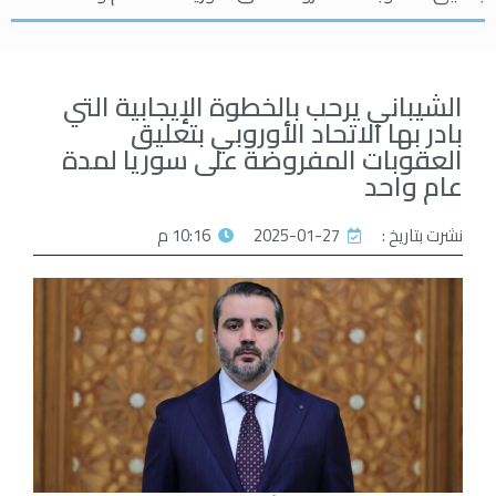
الشيباني يرحب بالخطوة الإيجابية التي
بادر بها الاتحاد الأوروبي بتعليق
العقوبات المفروضة على سوريا لمدة
عام واحد
نشرت بتاريخ :
2025-01-27
10:16 م