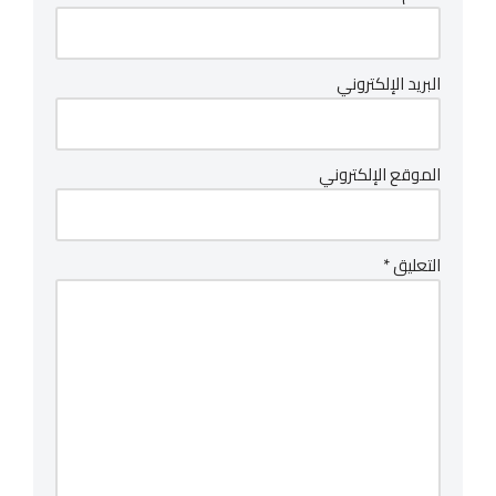
البريد الإلكتروني
الموقع الإلكتروني
التعليق
*