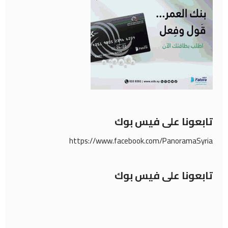
تابعونا على فيس بوك
https://www.facebook.com/PanoramaSyria
تابعونا على فيس بوك