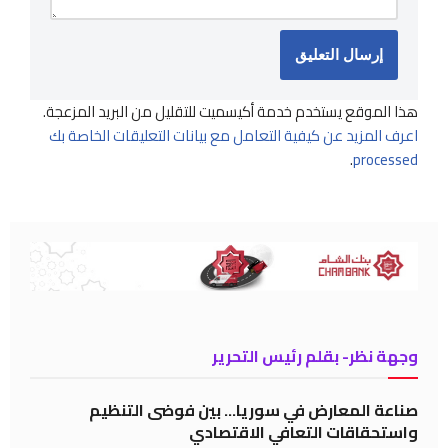
هذا الموقع يستخدم خدمة أكيسميت للتقليل من البريد المزعجة.
اعرف المزيد عن كيفية التعامل مع بيانات التعليقات الخاصة بك
.
processed
وجهة نظر- بقلم رئيس التحرير
صناعة المعارض في سوريا… بين فوضى التنظيم
واستحقاقات التعافي الاقتصادي