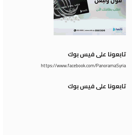
تابعونا على فيس بوك
https://www.facebook.com/PanoramaSyria
تابعونا على فيس بوك