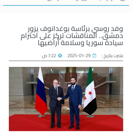
وفد روسي برئاسة بوغدانوف يزور
دمشق.. المناقشات تركز على احترام
سيادة سوريا وسلامة أراضيها
نشرت بتاريخ :
2025-01-29
7:22 ص