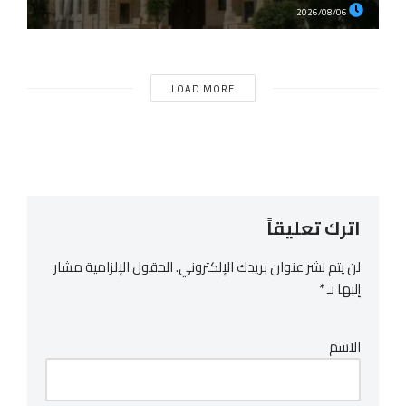
2026/08/06
LOAD MORE
اترك تعليقاً
لن يتم نشر عنوان بريدك الإلكتروني.
الحقول الإلزامية مشار
إليها بـ
*
الاسم