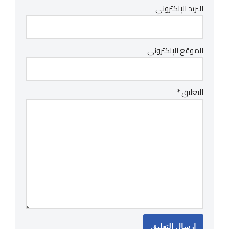
البريد الإلكتروني
الموقع الإلكتروني
التعليق
*