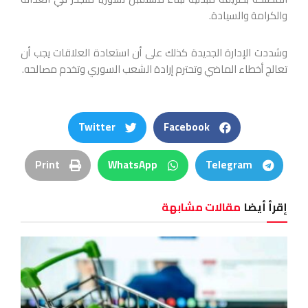
والكرامة والسيادة.
وشددت الإدارة الجديدة كذلك على أن استعادة العلاقات يجب أن
تعالج أخطاء الماضي وتحترم إرادة الشعب السوري وتخدم مصالحه.
Twitter
Facebook
Print
WhatsApp
Telegram
إقرأ أيضا
مقالات مشابهة