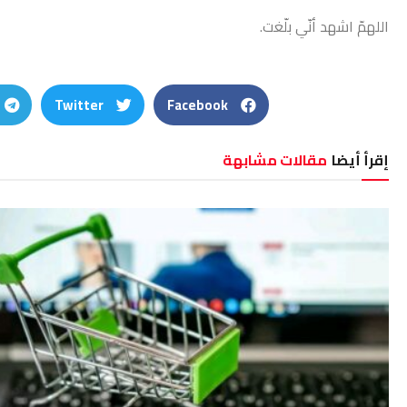
اللهمّ اشهد أنّي بلّغت.
Twitter
Facebook
إقرأ أيضا
مقالات مشابهة