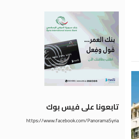
تابعونا على فيس بوك
https://www.facebook.com/PanoramaSyria