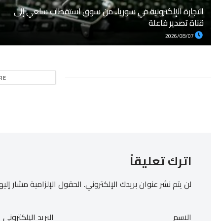
التجارة الإلكترونية في سوريا.. من سوق استقطاب سلعي إلى
قناة تصدير فاعلة
2026/08/07
RE
اترك تعليقاً
لن يتم نشر عنوان بريدك الإلكتروني.
الحقول الإلزامية مشار إليها
الاسم
البريد الإلكتروني