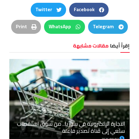
Twitter
Facebook
Print
WhatsApp
Telegram
إقرأ أيضا
مقالات مشابهة
التجارة الإلكترونية في سوريا.. من سوق استقطاب
سلعي إلى قناة تصدير فاعلة