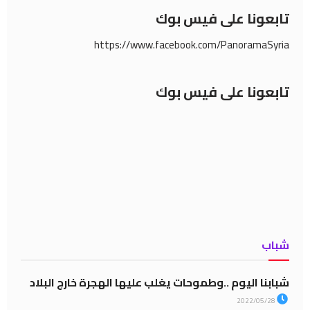
تابعونا على فيس بوك
https://www.facebook.com/PanoramaSyria
تابعونا على فيس بوك
شباب
شبابنا اليوم ..وطموحات يغلب عليها الهجرة خارج البلاد
2022/05/28