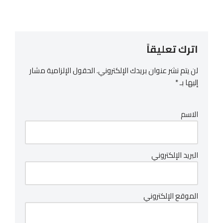
اترك تعليقاً
لن يتم نشر عنوان بريدك الإلكتروني.
الحقول الإلزامية مشار
إليها بـ
*
الاسم
البريد الإلكتروني
الموقع الإلكتروني