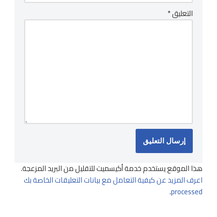
التعليق
*
هذا الموقع يستخدم خدمة أكيسميت للتقليل من البريد المزعجة.
اعرف المزيد عن كيفية التعامل مع بيانات التعليقات الخاصة بك
.
processed