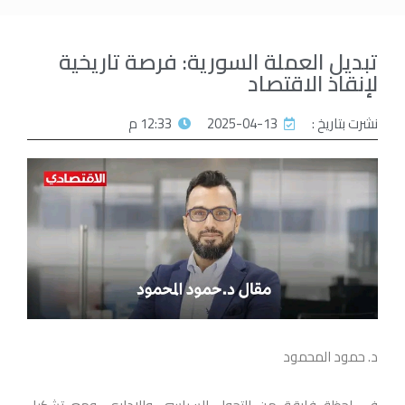
تبديل العملة السورية: فرصة تاريخية
لإنقاذ الاقتصاد
نشرت بتاريخ :
2025-04-13
12:33 م
د. حمود المحمود