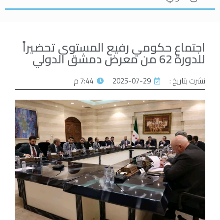
اجتماع حكومي رفيع المستوى تحضيراً
للدورة 62 من معرض دمشق الدولي
نشرت بتاريخ :
2025-07-29
7:44 م