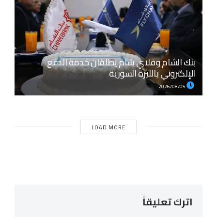
بنك الشام وفلاي شام يطلقان خدمة الدفع
الإلكتروني بالليرة السورية
2026/08/05
LOAD MORE
اترك تعليقاً