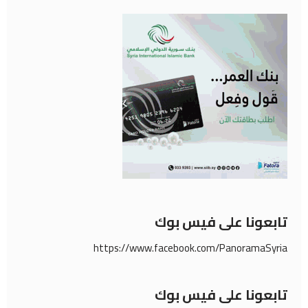
تابعونا على فيس بوك
https://www.facebook.com/PanoramaSyria
تابعونا على فيس بوك