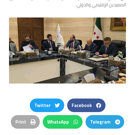
الصعيدين الإقليمي والدولي.
Twitter
Facebook
Print
WhatsApp
Telegram