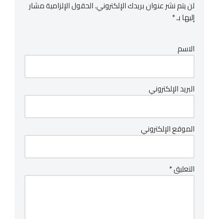
لن يتم نشر عنوان بريدك الإلكتروني.
الحقول الإلزامية مشار
إليها بـ
*
الاسم
البريد الإلكتروني
الموقع الإلكتروني
التعليق
*