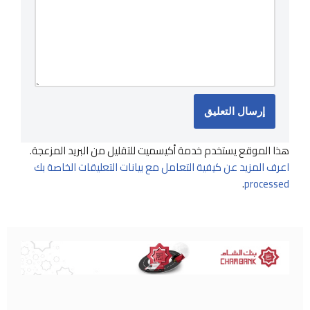
هذا الموقع يستخدم خدمة أكيسميت للتقليل من البريد المزعجة.
اعرف المزيد عن كيفية التعامل مع بيانات التعليقات الخاصة بك
.
processed