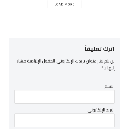
LOAD MORE
اترك تعليقاً
لن يتم نشر عنوان بريدك الإلكتروني.
الحقول الإلزامية مشار
إليها بـ
*
الاسم
البريد الإلكتروني