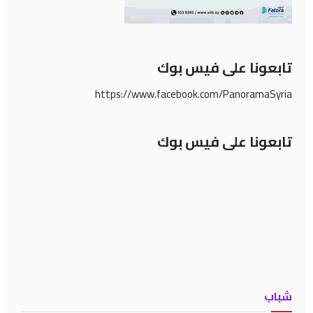
تابعونا على فيس بوك
https://www.facebook.com/PanoramaSyria
تابعونا على فيس بوك
شباب