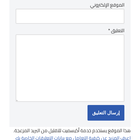
الموقع الإلكتروني
التعليق
*
هذا الموقع يستخدم خدمة أكيسميت للتقليل من البريد المزعجة.
اعرف المزيد عن كيفية التعامل مع بيانات التعليقات الخاصة بك