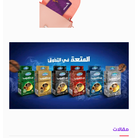
مقالات