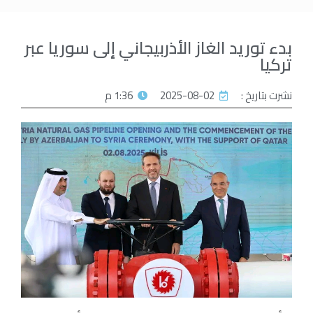
بدء توريد الغاز الأذربيجاني إلى سوريا عبر
تركيا
نشرت بتاريخ :
2025-08-02
1:36 م