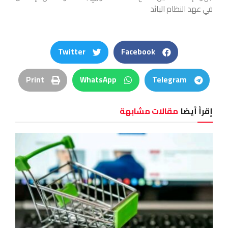
في عهد النظام البائد
Twitter
Facebook
Print
WhatsApp
Telegram
إقرأ أيضا
مقالات مشابهة