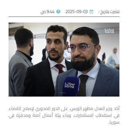
نشرت بتاريخ :
2025-09-03
9:44 ص
أكد وزير العدل مظهر الويس، على الدور المحوري لإصلاح القضاء
في استقطاب الاستثمارات، وبناء بيئة أعمال آمنة ومحفزة في
سوريا.