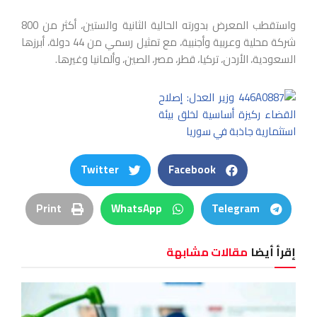
واستقطب المعرض بدورته الحالية الثانية والستين، أكثر من 800
شركة محلية وعربية وأجنبية، مع تمثيل رسمي من 44 دولة، أبرزها
السعودية، الأردن، تركيا، قطر، مصر، الصين، وألمانيا وغيرها.
Twitter
Facebook
Print
WhatsApp
Telegram
إقرأ أيضا
مقالات مشابهة