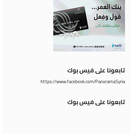
تابعونا على فيس بوك
https://www.facebook.com/PanoramaSyria
تابعونا على فيس بوك