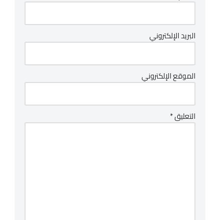
البريد الإلكتروني
الموقع الإلكتروني
التعليق
*