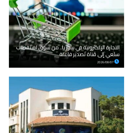
التجارة الإلكترونية في سوريا.. من سوق استقطاب
سلعي إلى قناة تصدير فاعلة
2026/08/07