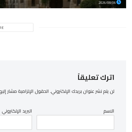
2026/08/06
RE
اترك تعليقاً
لن يتم نشر عنوان بريدك الإلكتروني.
الحقول الإلزامية مشار إليها
الاسم
البريد الإلكتروني