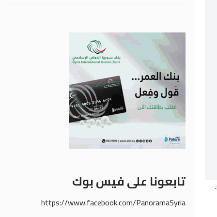
تابعونا على فيس بوك
.
https://www.facebook.com/PanoramaSyria