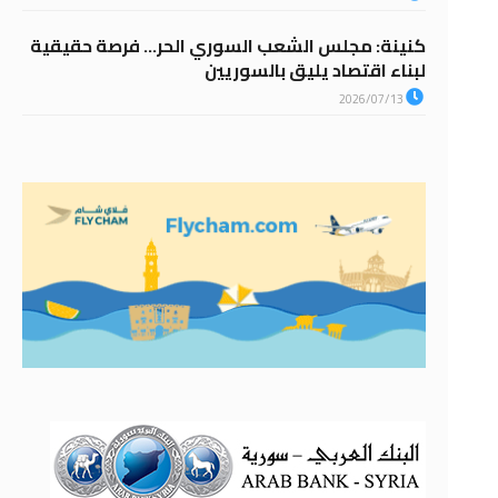
كنينة: مجلس الشعب السوري الحر… فرصة حقيقية
لبناء اقتصاد يليق بالسوريين
2026/07/13