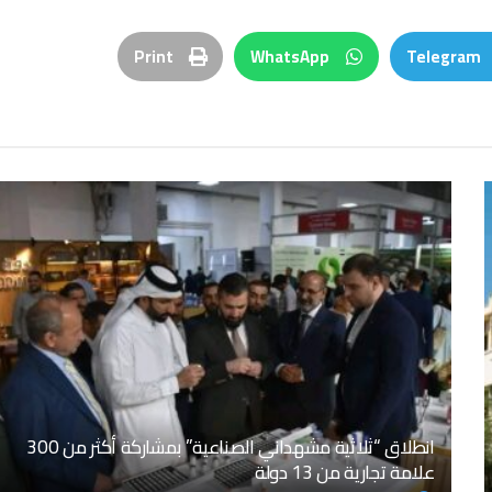
Print
WhatsApp
Telegram
انطلاق “ثلاثية مشهداني الصناعية” بمشاركة أكثر من 300
علامة تجارية من 13 دولة