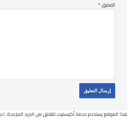
التعليق
*
هذا الموقع يستخدم خدمة أكيسميت للتقليل من البريد المزعجة.
اعر