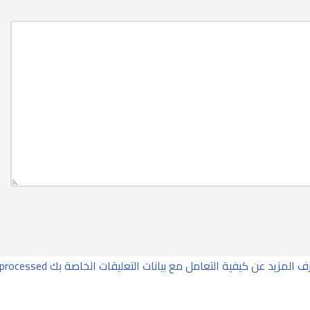
ف المزيد عن كيفية التعامل مع بيانات التعليقات الخاصة بك processed