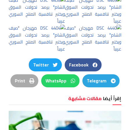
Twitter
Facebook
Print
WhatsApp
Telegram
إقرأ أيضا
مقالات مشابهة