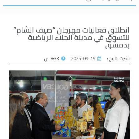
انطلاق فعاليات مهرجان “صيف الشام”
للتسوق في مدينة الجلاء الرياضية
بدمشق
نشرت بتاريخ :
2025-09-19
8:33 ص