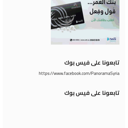
تابعونا على فيس بوك
https://www.facebook.com/PanoramaSyria
تابعونا على فيس بوك