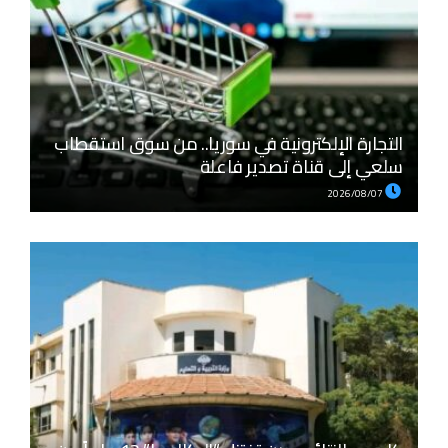
التجارة الإلكترونية في سوريا.. من سوق استقطاب
سلعي إلى قناة تصدير فاعلة
2026/08/07