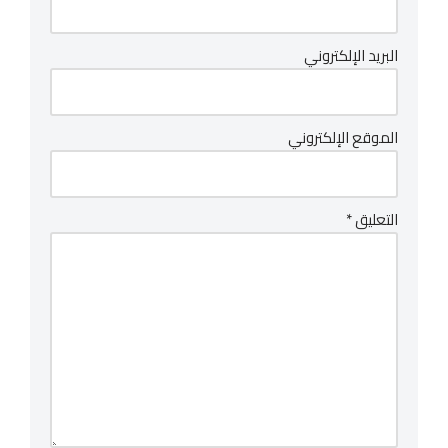
البريد الإلكتروني
الموقع الإلكتروني
التعليق
*