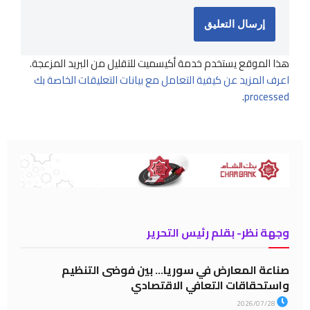
هذا الموقع يستخدم خدمة أكيسميت للتقليل من البريد المزعجة.
اعرف المزيد عن كيفية التعامل مع بيانات التعليقات الخاصة بك
.
processed
وجهة نظر- بقلم رئيس التحرير
صناعة المعارض في سوريا… بين فوضى التنظيم
واستحقاقات التعافي الاقتصادي
2026/07/28