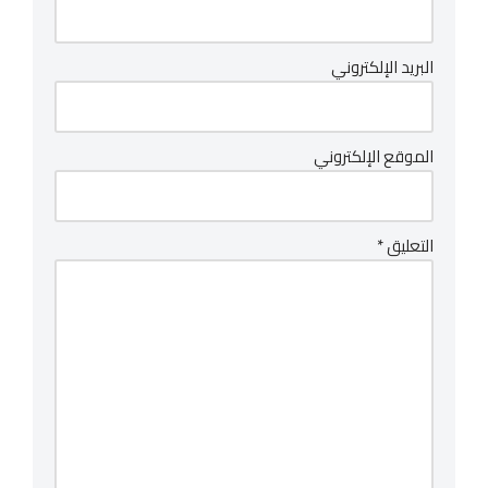
البريد الإلكتروني
الموقع الإلكتروني
التعليق
*