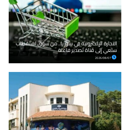
التجارة الإلكترونية في سوريا.. من سوق استقطاب
سلعي إلى قناة تصدير فاعلة
2026/08/07