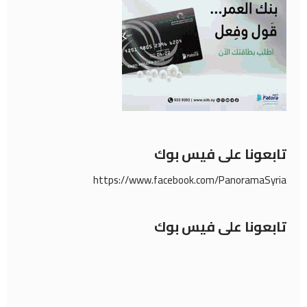
تابعونا على فيس بوك
https://www.facebook.com/PanoramaSyria
تابعونا على فيس بوك