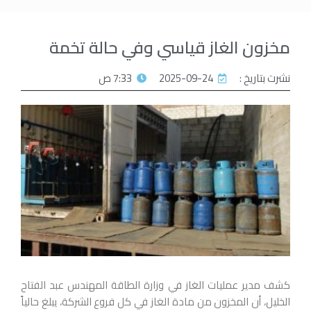
مخزون الغاز قياسي وفي حالة تخمة
نشرت بتاريخ :
2025-09-24
7:33 ص
كشف مدير عمليات الغاز في وزارة الطاقة المهندس عبد الفتاح
الخليل، أن المخزون من مادة الغاز في كل فروع الشركة، يبلغ حالياً