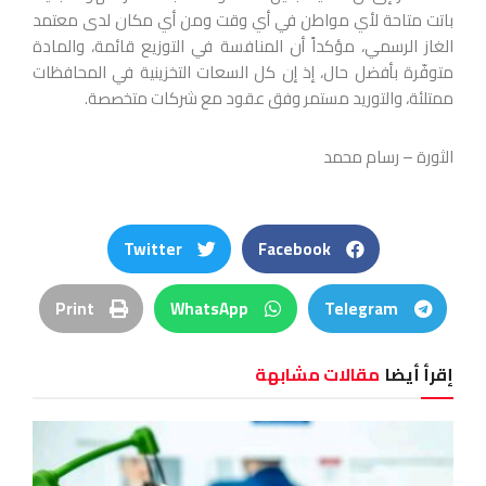
باتت متاحة لأي مواطن في أي وقت ومن أي مكان لدى معتمد
الغاز الرسمي، مؤكداً أن المنافسة في التوزيع قائمة، والمادة
متوفّرة بأفضل حال، إذ إن كل السعات التخزينية في المحافظات
ممتلئة، والتوريد مستمر وفق عقود مع شركات متخصصة.
الثورة – رسام محمد
Twitter
Facebook
Print
WhatsApp
Telegram
إقرأ أيضا
مقالات مشابهة