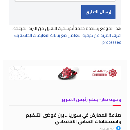
هذا الموقع يستخدم خدمة أكيسميت للتقليل من البريد المزعجة.
اعرف المزيد عن كيفية التعامل مع بيانات التعليقات الخاصة بك
.
processed
وجهة نظر- بقلم رئيس التحرير
صناعة المعارض في سوريا… بين فوضى التنظيم
واستحقاقات التعافي الاقتصادي
2026/07/28