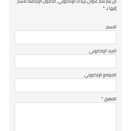
لن يتم نشر عنوان بريدك الإلكتروني.
الحقول الإلزامية مشار
إليها بـ
*
الاسم
البريد الإلكتروني
الموقع الإلكتروني
التعليق
*