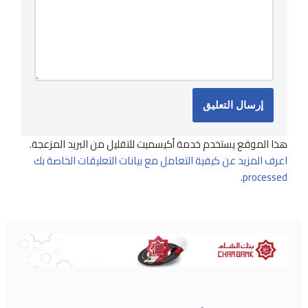
هذا الموقع يستخدم خدمة أكيسميت للتقليل من البريد المزعجة.
اعرف المزيد عن كيفية التعامل مع بيانات التعليقات الخاصة بك
.
processed