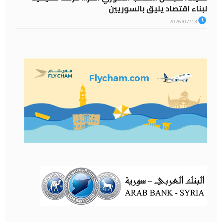
لبناء اقتصاد يليق بالسوريين
2026/07/13