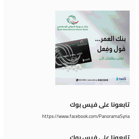
تابعونا على فيس بوك
https://www.facebook.com/PanoramaSyria
تابعونا على فيس بوك