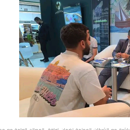
باشرة مع الشركات المهتمة لضمان توافق المصالح العامة مع مص