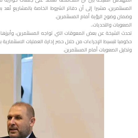
المستثمرين، مشيرا إلى أن دفاتر الشروط الخاصة بالمشاريع تُعد
وضمان وضوح الرؤية أمام المستثمرين.
الصعوبات والتحديات..
تحدث الشيخة عن بعض المعوقات التي تواجه المستثمرين، وأبرزها ت
حكوميا لتبسيط الإجراءات من خلال حصر إدارة العمليات الاستثمارية ب
وتذليل الصعوبات أمام المستثمرين.