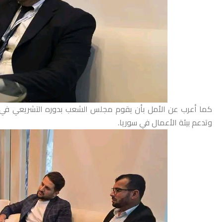
كما أعرب عن الأمل بأن يقوم مجلس الشعب بدوره التشريعي في تح
وتدعم بيئة الأعمال في سوريا.