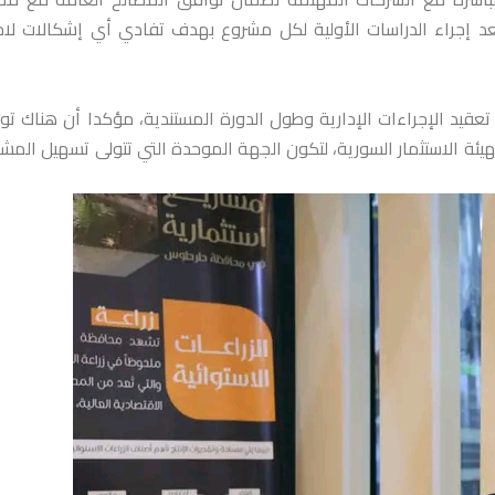
 بعد إجراء الدراسات الأولية لكل مشروع بهدف تفادي أي إشكالات لا
عقيد الإجراءات الإدارية وطول الدورة المستندية، مؤكدا أن هناك تو
هيئة الاستثمار السورية، لتكون الجهة الموحدة التي تتولى تسهيل المشا