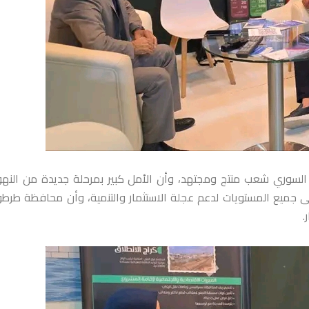
لسوري شعب منتج ومجتهد، وأن الأمل كبير بمرحلة جديدة من الن
لى جميع المستويات لدعم عجلة الاستثمار والتنمية، وأن محافظة طر
.