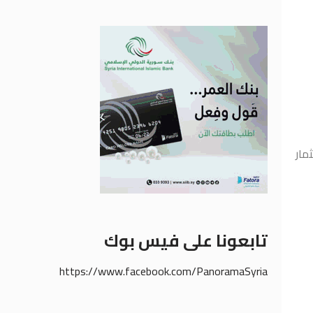
مار
تابعونا على فيس بوك
https://www.facebook.com/PanoramaSyria