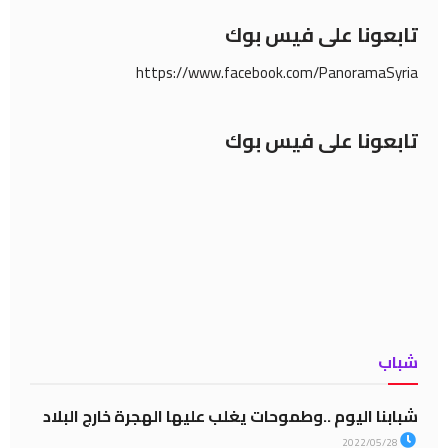
تابعونا على فيس بوك
https://www.facebook.com/PanoramaSyria
تابعونا على فيس بوك
شباب
شبابنا اليوم ..وطموحات يغلب عليها الهجرة خارج البلاد
2022/05/28