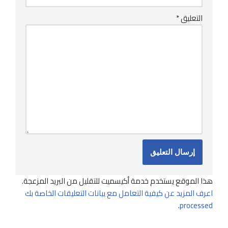
التعليق
*
هذا الموقع يستخدم خدمة أكيسميت للتقليل من البريد المزعجة.
اعرف المزيد عن كيفية التعامل مع بيانات التعليقات الخاصة بك
.
processed