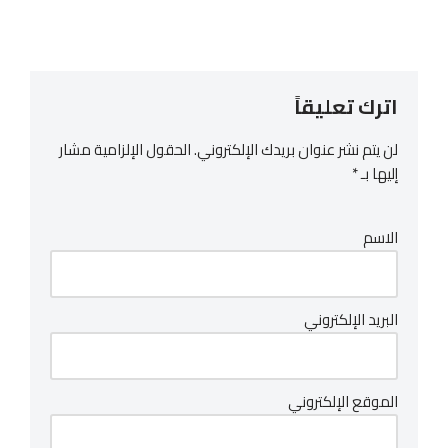
اترك تعليقاً
لن يتم نشر عنوان بريدك الإلكتروني.
الحقول الإلزامية مشار
إليها بـ
*
الاسم
البريد الإلكتروني
الموقع الإلكتروني