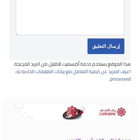
هذا الموقع يستخدم خدمة أكيسميت للتقليل من البريد المزعجة.
اعرف المزيد عن كيفية التعامل مع بيانات التعليقات الخاصة بك
.
processed