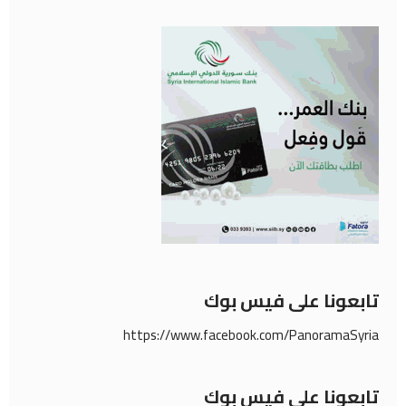
تابعونا على فيس بوك
https://www.facebook.com/PanoramaSyria
تابعونا على فيس بوك