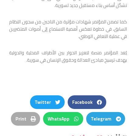
تشكّل أساس بناء مستقبل جديد لسورية.
كما تضمن المؤتمر شهادات مؤثرة من الناجين من سجون النظام
السابق، في خطوة تعكس أهمية الاستماع إلى أصوات المتضررين
في عملية التعافي الوطني.
يُعد المؤتمر منصة لتعزيز الحوار بين الأطراف المحلية والدولية
بهدف ترسيخ مبادئ العدالة وحقوق الإنسان في سورية.
Twitter
Facebook
Print
WhatsApp
Telegram