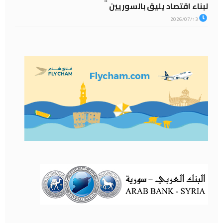
لبناء اقتصاد يليق بالسوريين
2026/07/13