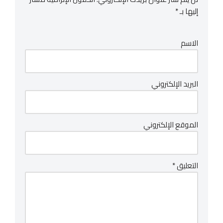
إليها بـ
*
الاسم
البريد الإلكتروني
الموقع الإلكتروني
التعليق
*