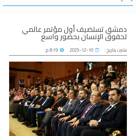
دمشق تستضيف أول مؤتمر عالمي
لحقوق الإنسان بحضور واسع
نشرت بتاريخ :
2025-12-10
8:19 م