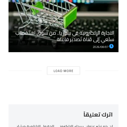
التجارة الإلكترونية في سوريا.. من سوق استقطاب
سلعي إلى قناة تصدير فاعلة
2026/08/07
LOAD MORE
اترك تعليقاً
لن يتم نشر عنوان بريدك الإلكتروني.
الحقول الإلزامية مشار