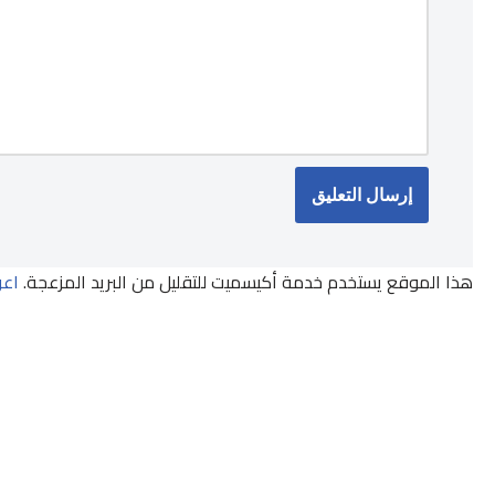
هذا الموقع يستخدم خدمة أكيسميت للتقليل من البريد المزعجة.
اعر