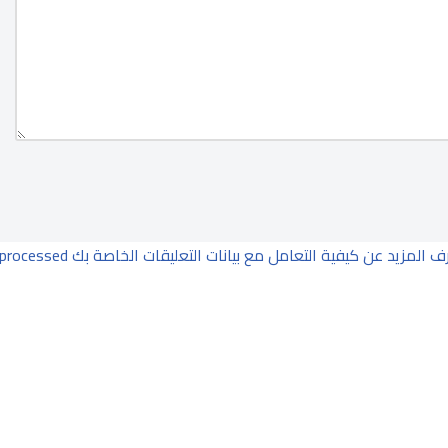
ف المزيد عن كيفية التعامل مع بيانات التعليقات الخاصة بك processed