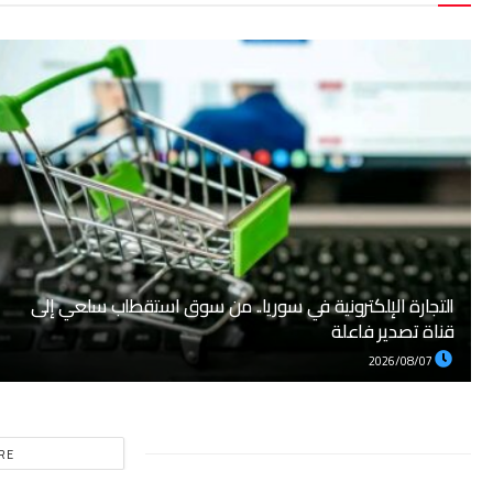
التجارة الإلكترونية في سوريا.. من سوق استقطاب سلعي إلى
قناة تصدير فاعلة
2026/08/07
RE