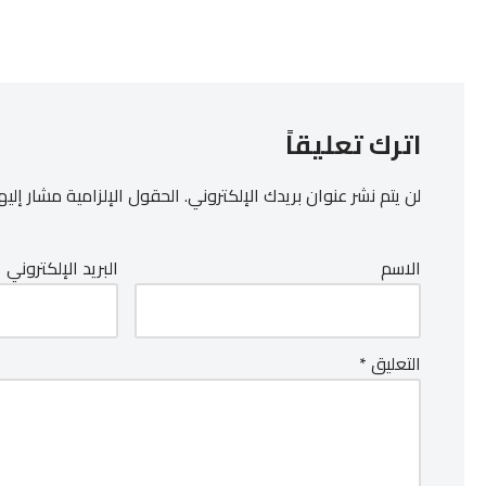
اترك تعليقاً
لن يتم نشر عنوان بريدك الإلكتروني.
الحقول الإلزامية مشار إليها
الاسم
البريد الإلكتروني
التعليق
*