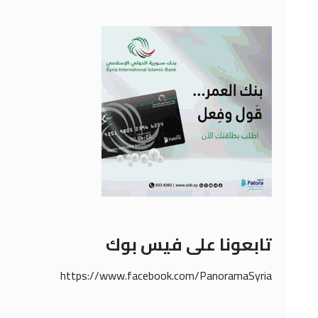
تابعونا على فيس بوك
https://www.facebook.com/PanoramaSyria