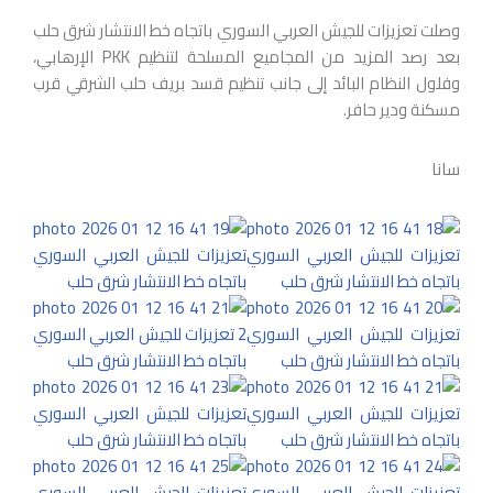
وصلت تعزيزات للجيش العربي السوري باتجاه خط الانتشار شرق حلب
بعد رصد المزيد من المجاميع المسلحة لتنظيم PKK الإرهابي،
وفلول النظام البائد إلى جانب تنظيم قسد بريف حلب الشرقي قرب
مسكنة ودير حافر.
سانا