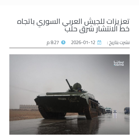
تعزيزات للجيش العربي السوري باتجاه
خط الانتشار شرق حلب
نشرت بتاريخ :
2026-01-12
8:27 م