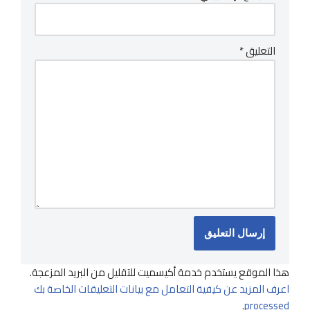
التعليق
*
هذا الموقع يستخدم خدمة أكيسميت للتقليل من البريد المزعجة.
اعرف المزيد عن كيفية التعامل مع بيانات التعليقات الخاصة بك
.
processed