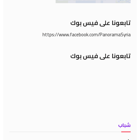
تابعونا على فيس بوك
https://www.facebook.com/PanoramaSyria
تابعونا على فيس بوك
شباب