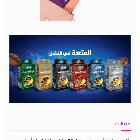
مقالات