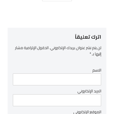
اترك تعليقاً
لن يتم نشر عنوان بريدك الإلكتروني.
الحقول الإلزامية مشار
إليها بـ
*
الاسم
البريد الإلكتروني
الموقع الإلكتروني