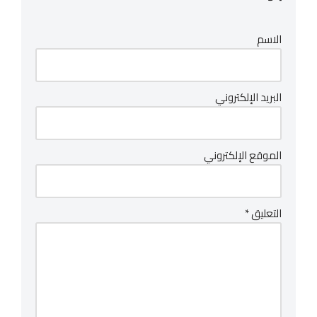
الاسم
البريد الإلكتروني
الموقع الإلكتروني
التعليق
*