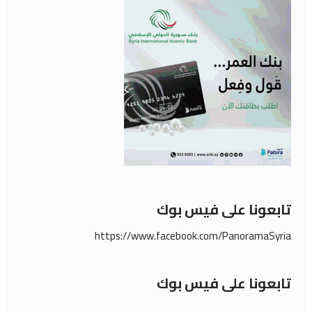
تابعونا على فيس بوك
https://www.facebook.com/PanoramaSyria
تابعونا على فيس بوك