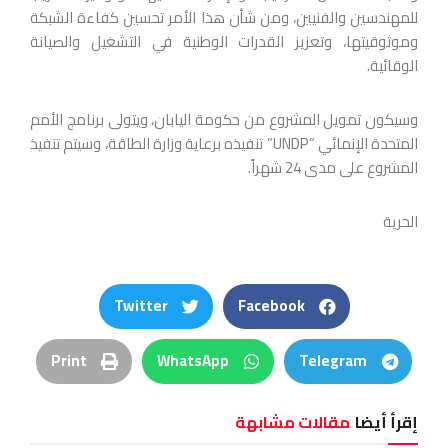
للمهندسين والفنيين، ومن شأن هذا الأمر تحسين كفاءة الشبكة
وموثوقيتها، وتعزيز القدرات الوطنية في التشغيل والصيانة
الوقائية.
وسيكون تمويل المشروع من حكومة اليابان، ويتولى برنامج الأمم
المتحدة الإنمائي “UNDP” تنفيذه برعاية وزارة الطاقة، وسيتم تنفيذ
المشروع على مدى 24 شهراً.
الحرية
Twitter
Facebook
Print
WhatsApp
Telegram
إقرأ أيضا
مقالات مشابهة