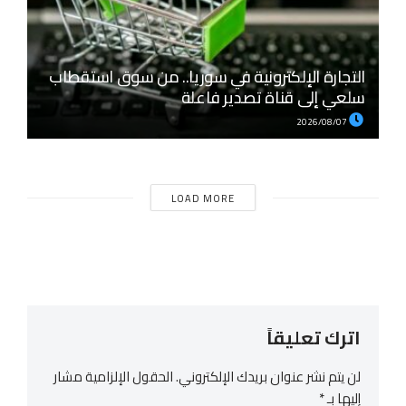
التجارة الإلكترونية في سوريا.. من سوق استقطاب
سلعي إلى قناة تصدير فاعلة
2026/08/07
LOAD MORE
اترك تعليقاً
لن يتم نشر عنوان بريدك الإلكتروني.
الحقول الإلزامية مشار
إليها بـ
*