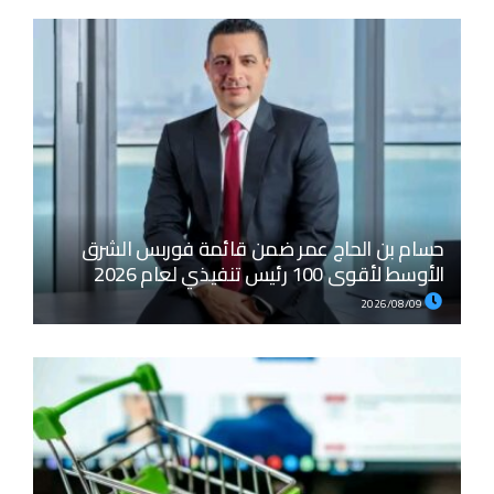
حسام بن الحاج عمر ضمن قائمة فوربس الشرق
الأوسط لأقوى 100 رئيس تنفيذي لعام 2026
2026/08/09