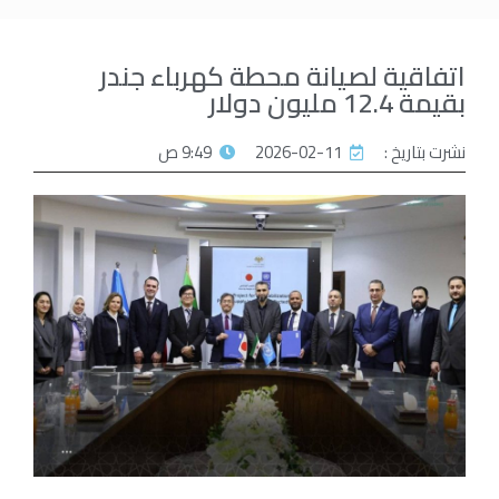
اتفاقية لصيانة محطة كهرباء جندر
بقيمة 12.4 مليون دولار
نشرت بتاريخ :
2026-02-11
9:49 ص