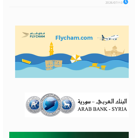
2026/07/13