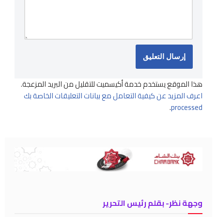
هذا الموقع يستخدم خدمة أكيسميت للتقليل من البريد المزعجة.
اعرف المزيد عن كيفية التعامل مع بيانات التعليقات الخاصة بك
.
processed
وجهة نظر- بقلم رئيس التحرير