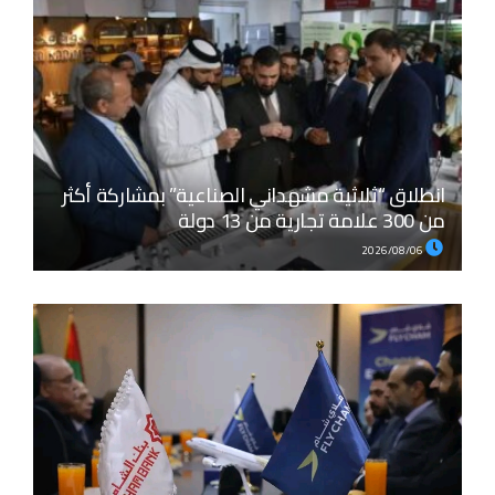
انطلاق “ثلاثية مشهداني الصناعية” بمشاركة أكثر
من 300 علامة تجارية من 13 دولة
2026/08/06