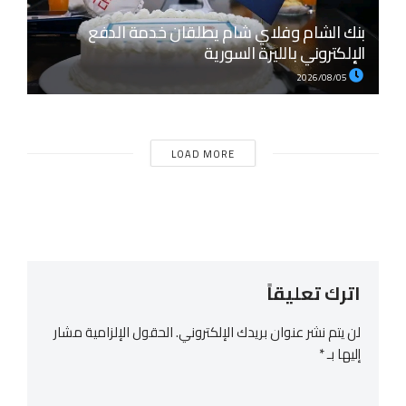
بنك الشام وفلاي شام يطلقان خدمة الدفع
الإلكتروني بالليرة السورية
2026/08/05
LOAD MORE
اترك تعليقاً
لن يتم نشر عنوان بريدك الإلكتروني.
الحقول الإلزامية مشار
إليها بـ
*