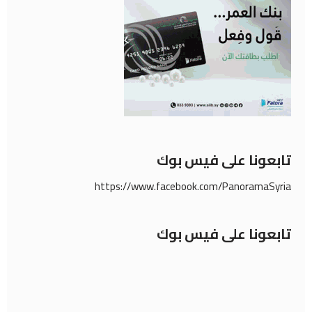
تابعونا على فيس بوك
https://www.facebook.com/PanoramaSyria
تابعونا على فيس بوك