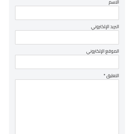
الاسم
البريد الإلكتروني
الموقع الإلكتروني
التعليق
*