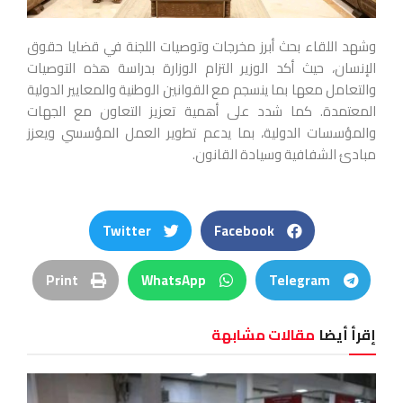
وشهد اللقاء بحث أبرز مخرجات وتوصيات اللجنة في قضايا حقوق
الإنسان، حيث أكد الوزير التزام الوزارة بدراسة هذه التوصيات
والتعامل معها بما ينسجم مع القوانين الوطنية والمعايير الدولية
المعتمدة. كما شدد على أهمية تعزيز التعاون مع الجهات
والمؤسسات الدولية، بما يدعم تطوير العمل المؤسسي ويعزز
مبادئ الشفافية وسيادة القانون.
Twitter
Facebook
Print
WhatsApp
Telegram
إقرأ أيضا
مقالات مشابهة