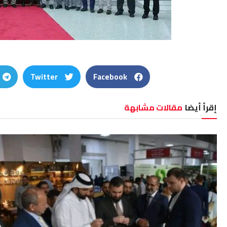
Twitter
Facebook
إقرأ أيضا
مقالات مشابهة