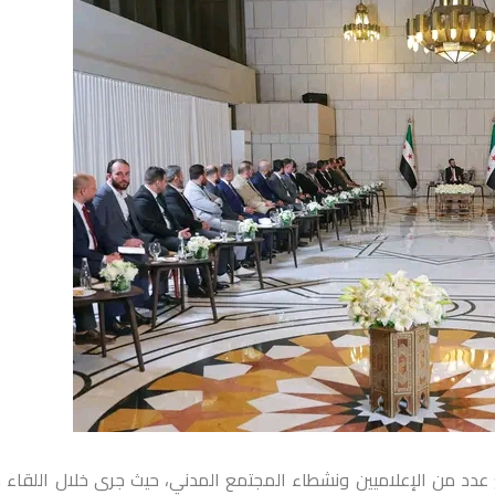
عدد من الإعلاميين ونشطاء المجتمع المدني، حيث جرى خلال اللقاء 