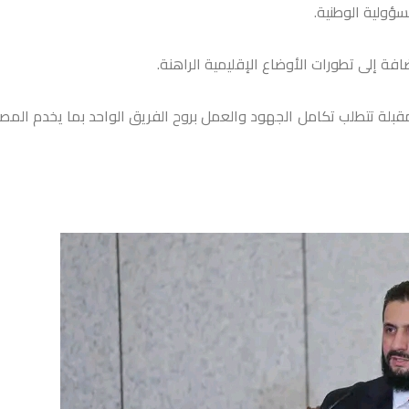
سؤولية الوطنية.
افة إلى تطورات الأوضاع الإقليمية الراهنة.
مقبلة تتطلب تكامل الجهود والعمل بروح الفريق الواحد بما يخدم المص