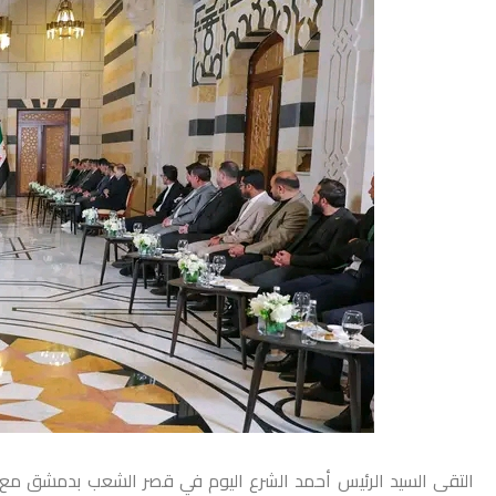
التقى السيد الرئيس أحمد الشرع اليوم في قصر الشعب بدمشق مع 