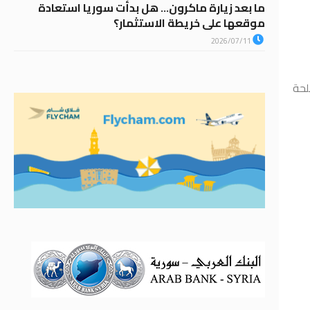
ما بعد زيارة ماكرون… هل بدأت سوريا استعادة
موقعها على خريطة الاستثمار؟
2026/07/11
لحة