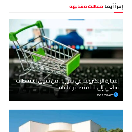
إقرأ أيضا
مقالات مشابهة
التجارة الإلكترونية في سوريا.. من سوق استقطاب
سلعي إلى قناة تصدير فاعلة
2026/08/07