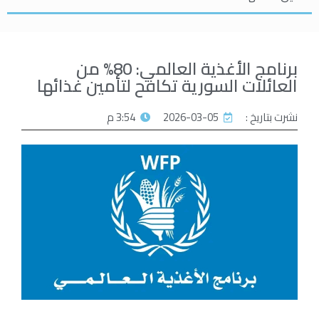
برنامج الأغذية العالمي: 80% من
العائلات السورية تكافح لتأمين غذائها
نشرت بتاريخ :
2026-03-05
3:54 م