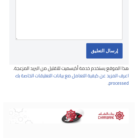
هذا الموقع يستخدم خدمة أكيسميت للتقليل من البريد المزعجة.
اعرف المزيد عن كيفية التعامل مع بيانات التعليقات الخاصة بك
.
processed