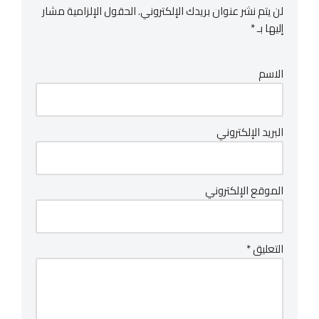
لن يتم نشر عنوان بريدك الإلكتروني.
الحقول الإلزامية مشار
إليها بـ
*
الاسم
البريد الإلكتروني
الموقع الإلكتروني
التعليق
*