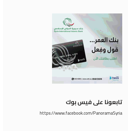
تابعونا على فيس بوك
https://www.facebook.com/PanoramaSyria