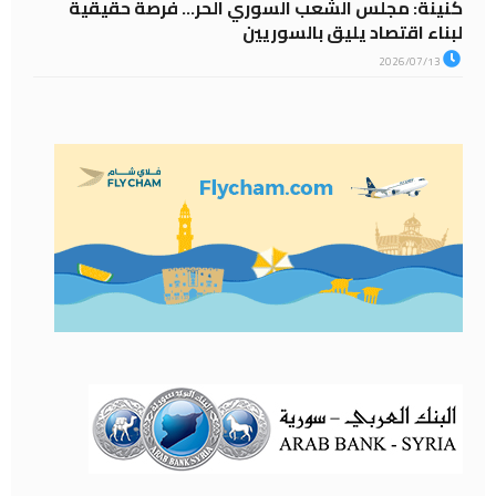
كنينة: مجلس الشعب السوري الحر… فرصة حقيقية
لبناء اقتصاد يليق بالسوريين
2026/07/13