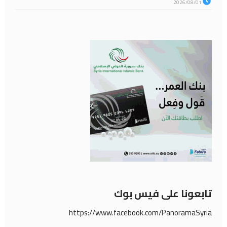
2026/08/01
تابعونا على فيس بوك
https://www.facebook.com/PanoramaSyria