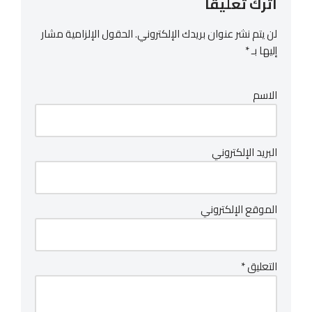
اترك تعليقاً
لن يتم نشر عنوان بريدك الإلكتروني.
الحقول الإلزامية مشار
إليها بـ
*
الاسم
البريد الإلكتروني
الموقع الإلكتروني
التعليق
*