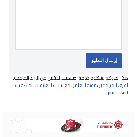
هذا الموقع يستخدم خدمة أكيسميت للتقليل من البريد المزعجة.
اعرف المزيد عن كيفية التعامل مع بيانات التعليقات الخاصة بك
.
processed