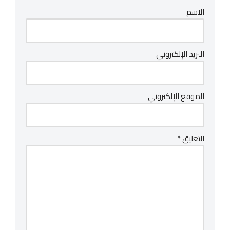
الاسم
البريد الإلكتروني
الموقع الإلكتروني
التعليق
*