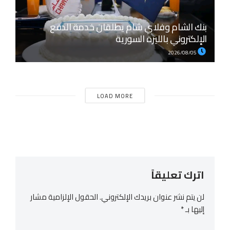
بنك الشام وفلاي شام يطلقان خدمة الدفع
الإلكتروني بالليرة السورية
2026/08/05
LOAD MORE
اترك تعليقاً
لن يتم نشر عنوان بريدك الإلكتروني.
الحقول الإلزامية مشار
إليها بـ
*