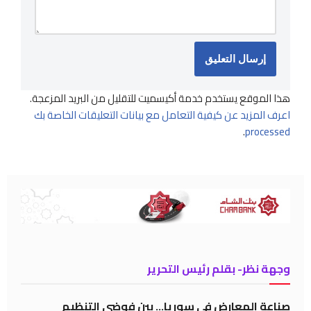
هذا الموقع يستخدم خدمة أكيسميت للتقليل من البريد المزعجة.
اعرف المزيد عن كيفية التعامل مع بيانات التعليقات الخاصة بك
.
processed
وجهة نظر- بقلم رئيس التحرير
صناعة المعارض في سوريا… بين فوضى التنظيم