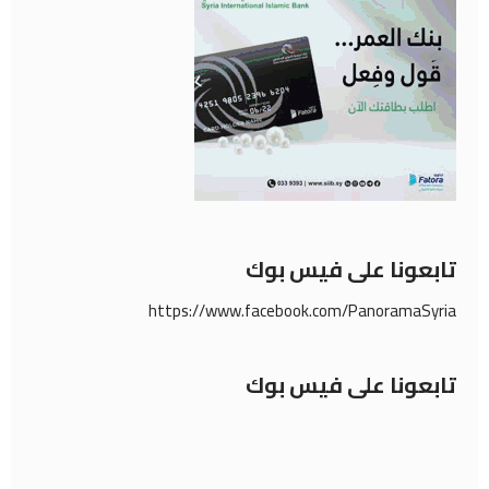
تابعونا على فيس بوك
https://www.facebook.com/PanoramaSyria
تابعونا على فيس بوك