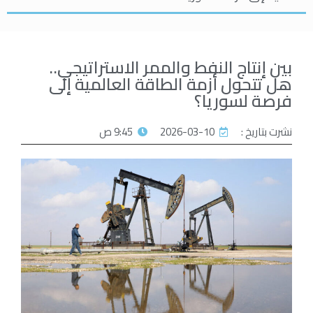
بين إنتاج النفط والممر الاستراتيجي..
هل تتحول أزمة الطاقة العالمية إلى
فرصة لسوريا؟
نشرت بتاريخ :
2026-03-10
9:45 ص