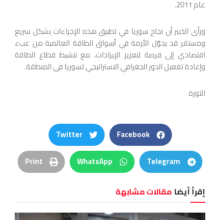
عام 2011.
ورأى الخبير أن نجاح سوريا في تطبيق هذه الإجراءات بشكل سريع
ومستقر قد يحوّل الأزمة في أسواق الطاقة العالمية من عبء
اقتصادي إلى فرصة لتعزيز الإيرادات، مع تنشيط قطاع الطاقة
وإعادة تفعيل الدور الجغرافي الاستراتيجي لسوريا في المنطقة.
الثورة
Twitter
Facebook
Print
WhatsApp
Telegram
إقرأ أيضا
مقالات مشابهة