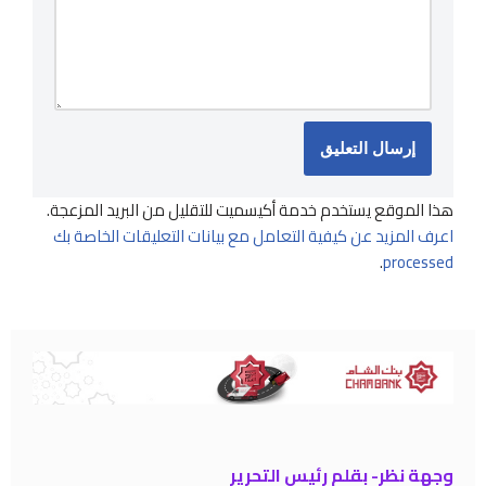
هذا الموقع يستخدم خدمة أكيسميت للتقليل من البريد المزعجة.
اعرف المزيد عن كيفية التعامل مع بيانات التعليقات الخاصة بك
.
processed
وجهة نظر- بقلم رئيس التحرير