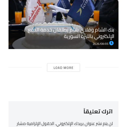
بنك الشام وفلاي شام يطلقان خدمة الدفع
الإلكتروني بالليرة السورية
2026/08/05
LOAD MORE
اترك تعليقاً
لن يتم نشر عنوان بريدك الإلكتروني.
الحقول الإلزامية مشار