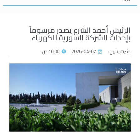
الرئيس أحمد الشرع يصدر مرسوماً
بإحداث الشركة السورية للكهرباء
نشرت بتاريخ :
2026-04-07
10:00 ص