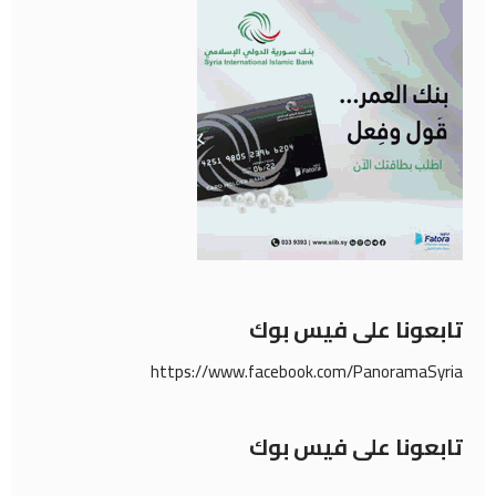
تابعونا على فيس بوك
https://www.facebook.com/PanoramaSyria
تابعونا على فيس بوك