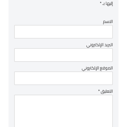
إليها بـ
*
الاسم
البريد الإلكتروني
الموقع الإلكتروني
التعليق
*