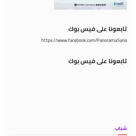
تابعونا على فيس بوك
https://www.facebook.com/PanoramaSyria
تابعونا على فيس بوك
شباب