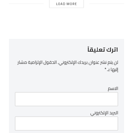
LOAD MORE
اترك تعليقاً
لن يتم نشر عنوان بريدك الإلكتروني.
الحقول الإلزامية مشار
إليها بـ
*
الاسم
البريد الإلكتروني