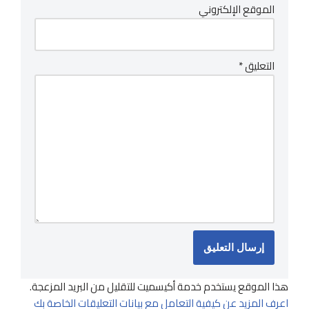
الموقع الإلكتروني
التعليق
*
هذا الموقع يستخدم خدمة أكيسميت للتقليل من البريد المزعجة.
اعرف المزيد عن كيفية التعامل مع بيانات التعليقات الخاصة بك