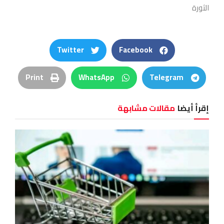
الثورة
Twitter
Facebook
Print
WhatsApp
Telegram
إقرأ أيضا
مقالات مشابهة