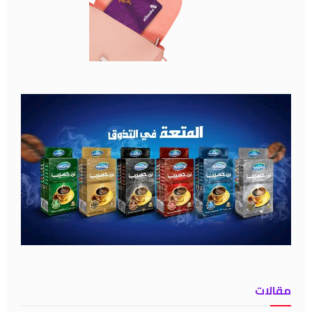
مقالات