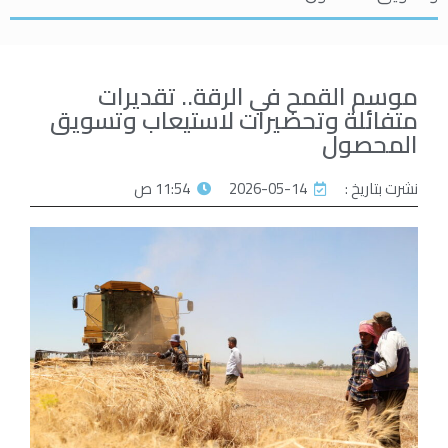
موسم القمح في الرقة.. تقديرات
متفائلة وتحضيرات لاستيعاب وتسويق
المحصول
نشرت بتاريخ :
2026-05-14
11:54 ص